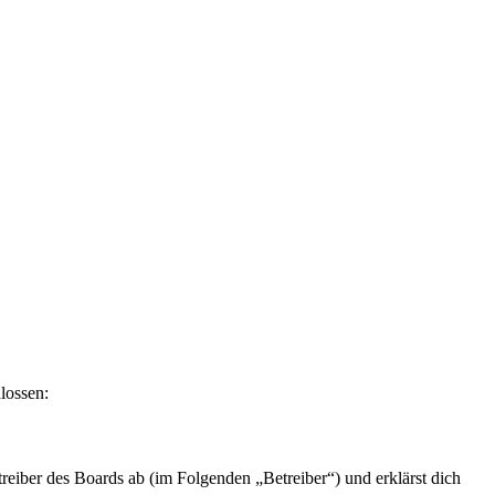
lossen:
eiber des Boards ab (im Folgenden „Betreiber“) und erklärst dich