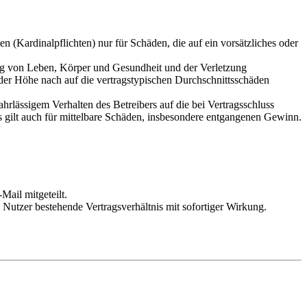
 (Kardinalpflichten) nur für Schäden, die auf ein vorsätzliches oder
ung von Leben, Körper und Gesundheit und der Verletzung
 der Höhe nach auf die vertragstypischen Durchschnittsschäden
rlässigem Verhalten des Betreibers auf die bei Vertragsschluss
 gilt auch für mittelbare Schäden, insbesondere entgangenen Gewinn.
Mail mitgeteilt.
Nutzer bestehende Vertragsverhältnis mit sofortiger Wirkung.