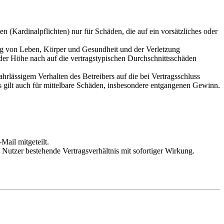
 (Kardinalpflichten) nur für Schäden, die auf ein vorsätzliches oder
ung von Leben, Körper und Gesundheit und der Verletzung
 der Höhe nach auf die vertragstypischen Durchschnittsschäden
rlässigem Verhalten des Betreibers auf die bei Vertragsschluss
 gilt auch für mittelbare Schäden, insbesondere entgangenen Gewinn.
Mail mitgeteilt.
Nutzer bestehende Vertragsverhältnis mit sofortiger Wirkung.