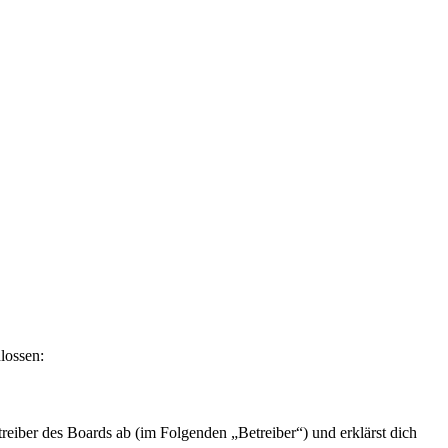
lossen:
eiber des Boards ab (im Folgenden „Betreiber“) und erklärst dich