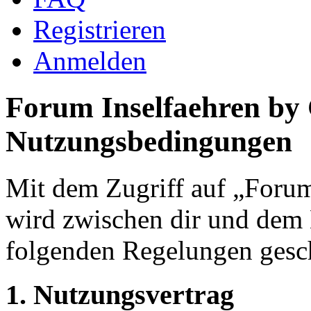
Registrieren
Anmelden
Forum Inselfaehren by
Nutzungsbedingungen
Mit dem Zugriff auf „Foru
wird zwischen dir und dem B
folgenden Regelungen gesc
1. Nutzungsvertrag