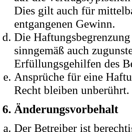
Dies gilt auch für mittel
entgangenen Gewinn.
Die Haftungsbegrenzung d
sinngemäß auch zugunste
Erfüllungsgehilfen des Be
Ansprüche für eine Haft
Recht bleiben unberührt.
6. Änderungsvorbehalt
Der Betreiber ist berech