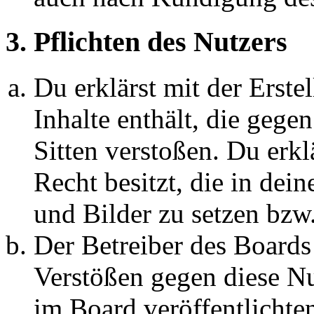
3. Pflichten des Nutzers
Du erklärst mit der Erstel
Inhalte enthält, die gege
Sitten verstoßen. Du erkl
Recht besitzt, die in de
und Bilder zu setzen bzw
Der Betreiber des Boards
Verstößen gegen diese N
im Board veröffentlichte