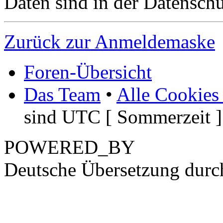
Daten sind in der Datenschut
Zurück zur Anmeldemaske
Foren-Übersicht
Das Team
•
Alle Cookies
sind UTC [ Sommerzeit ]
POWERED_BY
Deutsche Übersetzung dur