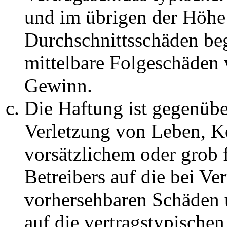
und im übrigen der Höhe 
Durchschnittsschäden begr
mittelbare Folgeschäden
Gewinn.
Die Haftung ist gegenüb
Verletzung von Leben, K
vorsätzlichem oder grob 
Betreibers auf die bei Ve
vorhersehbaren Schäden 
auf die vertragstypische