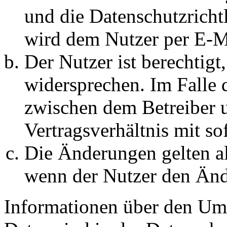
und die Datenschutzricht
wird dem Nutzer per E-Ma
Der Nutzer ist berechtig
widersprechen. Im Falle 
zwischen dem Betreiber 
Vertragsverhältnis mit so
Die Änderungen gelten al
wenn der Nutzer den Änd
Informationen über den Um