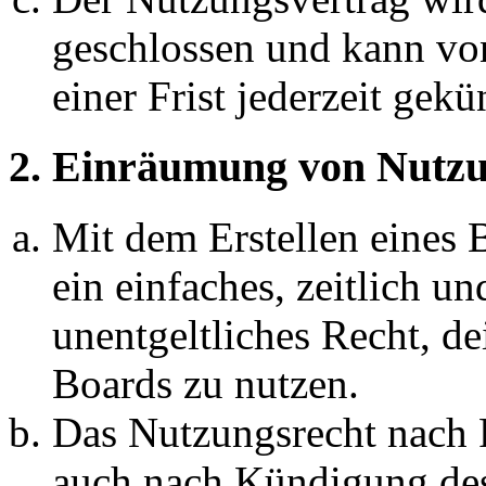
geschlossen und kann vo
einer Frist jederzeit gek
2. Einräumung von Nutzu
Mit dem Erstellen eines B
ein einfaches, zeitlich 
unentgeltliches Recht, d
Boards zu nutzen.
Das Nutzungsrecht nach P
auch nach Kündigung des