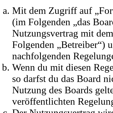
Mit dem Zugriff auf „Fo
(im Folgenden „das Board
Nutzungsvertrag mit dem 
Folgenden „Betreiber“) u
nachfolgenden Regelunge
Wenn du mit diesen Regel
so darfst du das Board ni
Nutzung des Boards gelten
veröffentlichten Regelun
Der Nutzungsvertrag wir