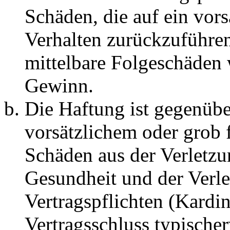
Schäden, die auf ein vors
Verhalten zurückzuführen 
mittelbare Folgeschäden
Gewinn.
Die Haftung ist gegenübe
vorsätzlichem oder grob 
Schäden aus der Verletz
Gesundheit und der Verle
Vertragspflichten (Kardin
Vertragsschluss typische