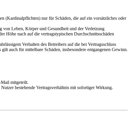
 (Kardinalpflichten) nur für Schäden, die auf ein vorsätzliches oder
ung von Leben, Körper und Gesundheit und der Verletzung
 der Höhe nach auf die vertragstypischen Durchschnittsschäden
rlässigem Verhalten des Betreibers auf die bei Vertragsschluss
 gilt auch für mittelbare Schäden, insbesondere entgangenen Gewinn.
Mail mitgeteilt.
Nutzer bestehende Vertragsverhältnis mit sofortiger Wirkung.