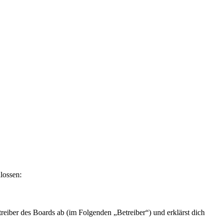
lossen:
eiber des Boards ab (im Folgenden „Betreiber“) und erklärst dich