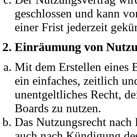
geschlossen und kann vo
einer Frist jederzeit gek
2. Einräumung von Nutzu
Mit dem Erstellen eines B
ein einfaches, zeitlich 
unentgeltliches Recht, d
Boards zu nutzen.
Das Nutzungsrecht nach P
auch nach Kündigung des