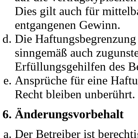
Dies gilt auch für mittel
entgangenen Gewinn.
Die Haftungsbegrenzung d
sinngemäß auch zugunste
Erfüllungsgehilfen des Be
Ansprüche für eine Haft
Recht bleiben unberührt.
6. Änderungsvorbehalt
Der Betreiber ist berech