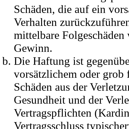
Schäden, die auf ein vors
Verhalten zurückzuführen 
mittelbare Folgeschäden
Gewinn.
Die Haftung ist gegenübe
vorsätzlichem oder grob 
Schäden aus der Verletz
Gesundheit und der Verle
Vertragspflichten (Kardin
Vertragsschluss typische