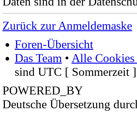
Daten sind in der Datenschut
Zurück zur Anmeldemaske
Foren-Übersicht
Das Team
•
Alle Cookies
sind UTC [ Sommerzeit ]
POWERED_BY
Deutsche Übersetzung dur