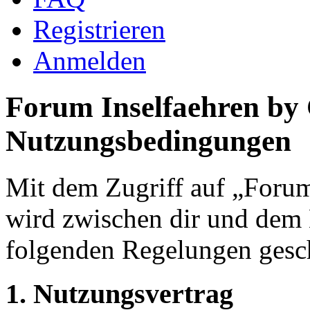
Registrieren
Anmelden
Forum Inselfaehren by
Nutzungsbedingungen
Mit dem Zugriff auf „Foru
wird zwischen dir und dem B
folgenden Regelungen gesc
1. Nutzungsvertrag