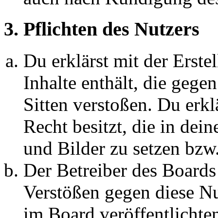
3. Pflichten des Nutzers
Du erklärst mit der Erstel
Inhalte enthält, die gege
Sitten verstoßen. Du erkl
Recht besitzt, die in de
und Bilder zu setzen bzw
Der Betreiber des Boards
Verstößen gegen diese N
im Board veröffentlichte