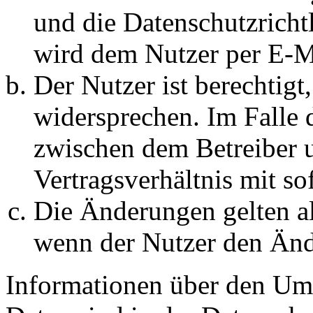
und die Datenschutzricht
wird dem Nutzer per E-Ma
Der Nutzer ist berechtig
widersprechen. Im Falle 
zwischen dem Betreiber 
Vertragsverhältnis mit so
Die Änderungen gelten al
wenn der Nutzer den Änd
Informationen über den Um