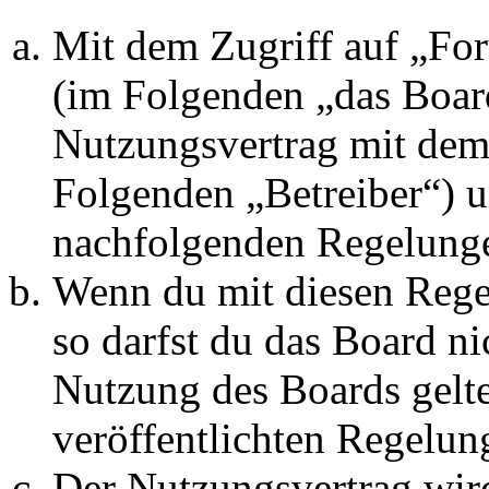
Mit dem Zugriff auf „Fo
(im Folgenden „das Board
Nutzungsvertrag mit dem 
Folgenden „Betreiber“) u
nachfolgenden Regelunge
Wenn du mit diesen Regel
so darfst du das Board ni
Nutzung des Boards gelten
veröffentlichten Regelun
Der Nutzungsvertrag wir