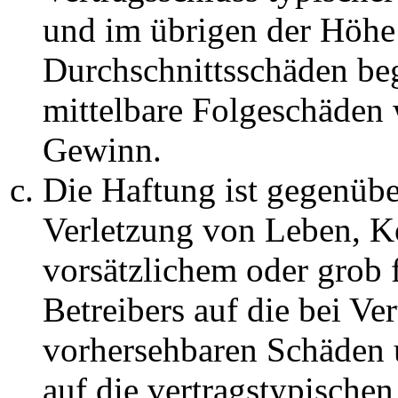
und im übrigen der Höhe 
Durchschnittsschäden begr
mittelbare Folgeschäden
Gewinn.
Die Haftung ist gegenüb
Verletzung von Leben, K
vorsätzlichem oder grob 
Betreibers auf die bei Ve
vorhersehbaren Schäden 
auf die vertragstypische