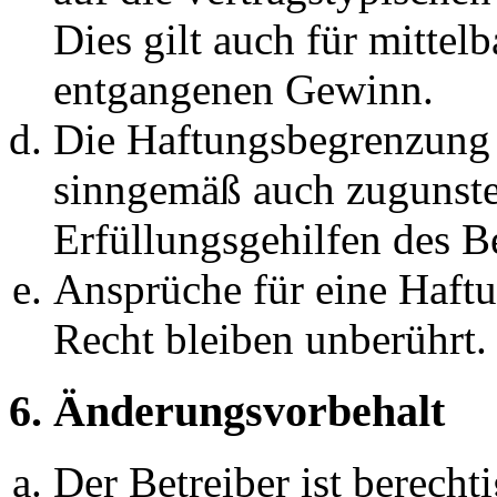
Dies gilt auch für mittel
entgangenen Gewinn.
Die Haftungsbegrenzung d
sinngemäß auch zugunste
Erfüllungsgehilfen des Be
Ansprüche für eine Haft
Recht bleiben unberührt.
6. Änderungsvorbehalt
Der Betreiber ist berech