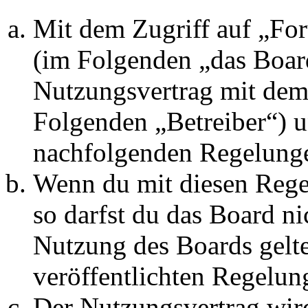
Mit dem Zugriff auf „Fo
(im Folgenden „das Board
Nutzungsvertrag mit dem 
Folgenden „Betreiber“) u
nachfolgenden Regelunge
Wenn du mit diesen Regel
so darfst du das Board ni
Nutzung des Boards gelten
veröffentlichten Regelun
Der Nutzungsvertrag wir