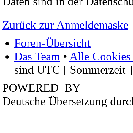
Daten sind in der Datenschut
Zurück zur Anmeldemaske
Foren-Übersicht
Das Team
•
Alle Cookies
sind UTC [ Sommerzeit ]
POWERED_BY
Deutsche Übersetzung dur