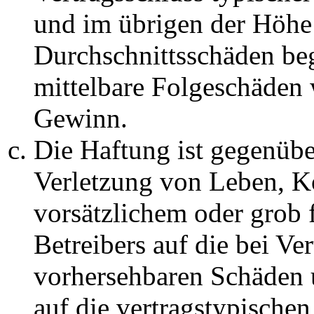
und im übrigen der Höhe 
Durchschnittsschäden begr
mittelbare Folgeschäden
Gewinn.
Die Haftung ist gegenüb
Verletzung von Leben, K
vorsätzlichem oder grob 
Betreibers auf die bei Ve
vorhersehbaren Schäden 
auf die vertragstypische