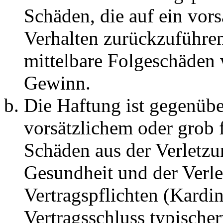
Schäden, die auf ein vors
Verhalten zurückzuführen 
mittelbare Folgeschäden
Gewinn.
Die Haftung ist gegenübe
vorsätzlichem oder grob 
Schäden aus der Verletz
Gesundheit und der Verle
Vertragspflichten (Kardin
Vertragsschluss typische