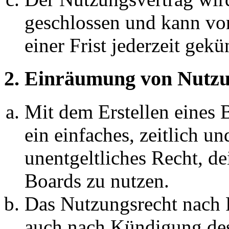
geschlossen und kann vo
einer Frist jederzeit gek
2. Einräumung von Nutzu
Mit dem Erstellen eines B
ein einfaches, zeitlich 
unentgeltliches Recht, d
Boards zu nutzen.
Das Nutzungsrecht nach P
auch nach Kündigung des