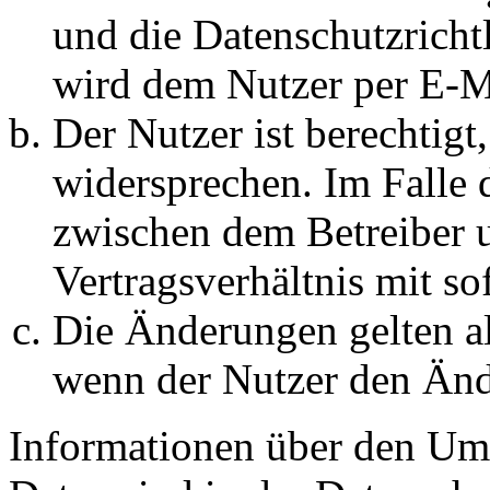
und die Datenschutzricht
wird dem Nutzer per E-Ma
Der Nutzer ist berechtig
widersprechen. Im Falle 
zwischen dem Betreiber 
Vertragsverhältnis mit so
Die Änderungen gelten al
wenn der Nutzer den Änd
Informationen über den Um