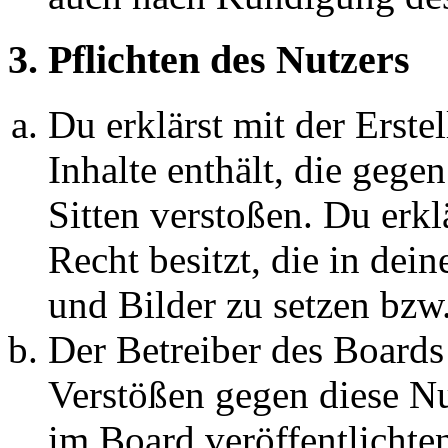
3. Pflichten des Nutzers
Du erklärst mit der Erstel
Inhalte enthält, die gege
Sitten verstoßen. Du erkl
Recht besitzt, die in de
und Bilder zu setzen bzw
Der Betreiber des Boards
Verstößen gegen diese N
im Board veröffentlichte