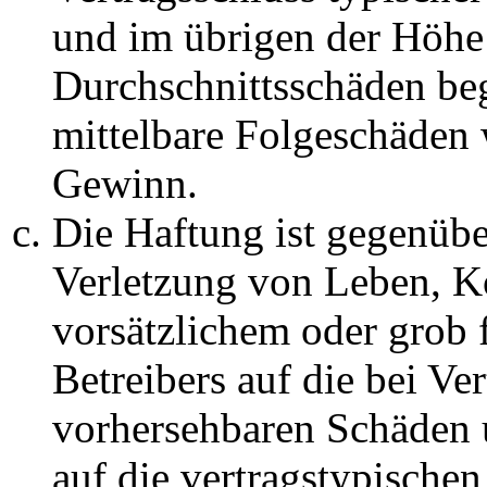
und im übrigen der Höhe 
Durchschnittsschäden begr
mittelbare Folgeschäden
Gewinn.
Die Haftung ist gegenüb
Verletzung von Leben, K
vorsätzlichem oder grob 
Betreibers auf die bei Ve
vorhersehbaren Schäden 
auf die vertragstypische