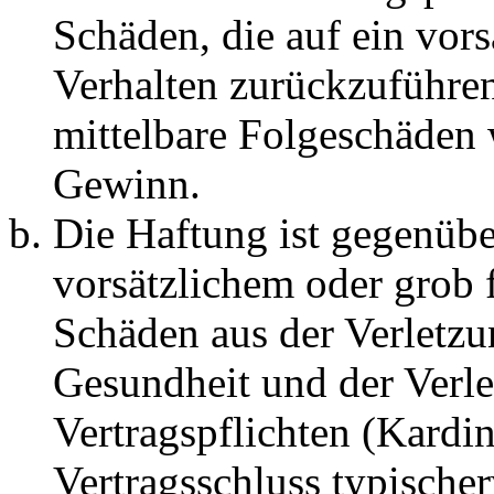
Schäden, die auf ein vors
Verhalten zurückzuführen 
mittelbare Folgeschäden
Gewinn.
Die Haftung ist gegenübe
vorsätzlichem oder grob 
Schäden aus der Verletz
Gesundheit und der Verle
Vertragspflichten (Kardin
Vertragsschluss typische