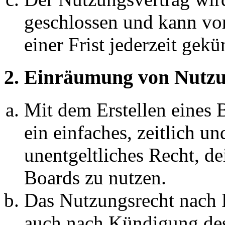
geschlossen und kann vo
einer Frist jederzeit gek
2. Einräumung von Nutzu
Mit dem Erstellen eines B
ein einfaches, zeitlich 
unentgeltliches Recht, d
Boards zu nutzen.
Das Nutzungsrecht nach P
auch nach Kündigung des