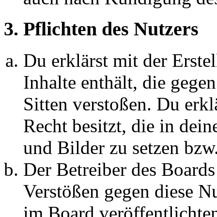
3. Pflichten des Nutzers
Du erklärst mit der Erstel
Inhalte enthält, die gege
Sitten verstoßen. Du erkl
Recht besitzt, die in de
und Bilder zu setzen bzw
Der Betreiber des Boards
Verstößen gegen diese N
im Board veröffentlichte