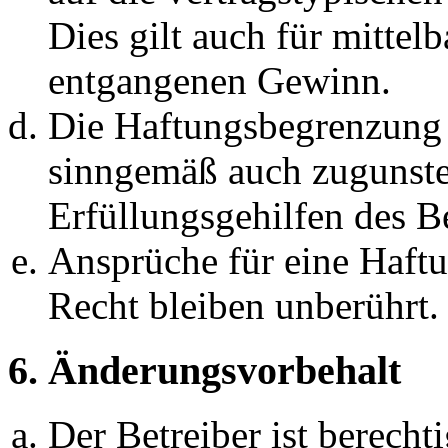
Dies gilt auch für mittel
entgangenen Gewinn.
Die Haftungsbegrenzung d
sinngemäß auch zugunste
Erfüllungsgehilfen des Be
Ansprüche für eine Haft
Recht bleiben unberührt.
6. Änderungsvorbehalt
Der Betreiber ist berech