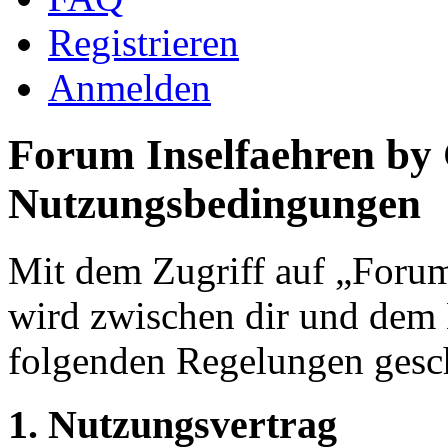
Registrieren
Anmelden
Forum Inselfaehren by
Nutzungsbedingungen
Mit dem Zugriff auf „Foru
wird zwischen dir und dem B
folgenden Regelungen gesc
1. Nutzungsvertrag