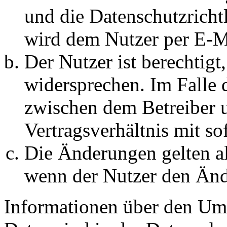
und die Datenschutzricht
wird dem Nutzer per E-Ma
Der Nutzer ist berechtig
widersprechen. Im Falle 
zwischen dem Betreiber 
Vertragsverhältnis mit so
Die Änderungen gelten al
wenn der Nutzer den Änd
Informationen über den Um