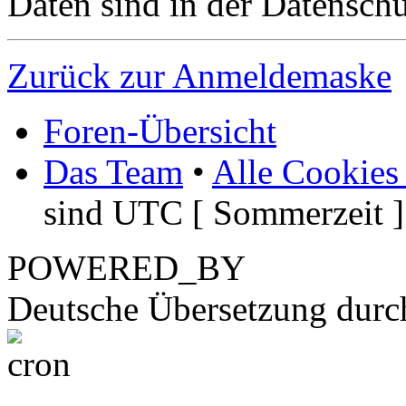
Daten sind in der Datenschut
Zurück zur Anmeldemaske
Foren-Übersicht
Das Team
•
Alle Cookies
sind UTC [ Sommerzeit ]
POWERED_BY
Deutsche Übersetzung dur