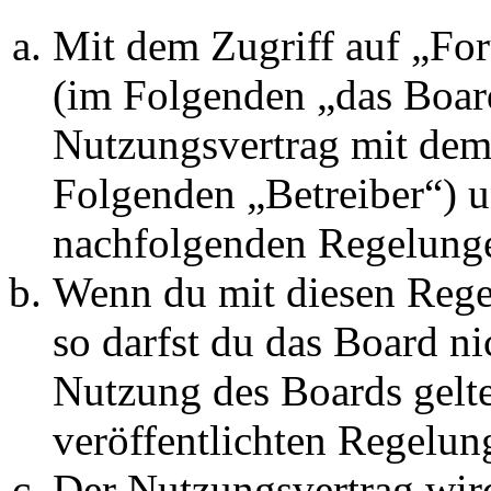
Mit dem Zugriff auf „Fo
(im Folgenden „das Board
Nutzungsvertrag mit dem 
Folgenden „Betreiber“) u
nachfolgenden Regelunge
Wenn du mit diesen Regel
so darfst du das Board ni
Nutzung des Boards gelten
veröffentlichten Regelun
Der Nutzungsvertrag wir