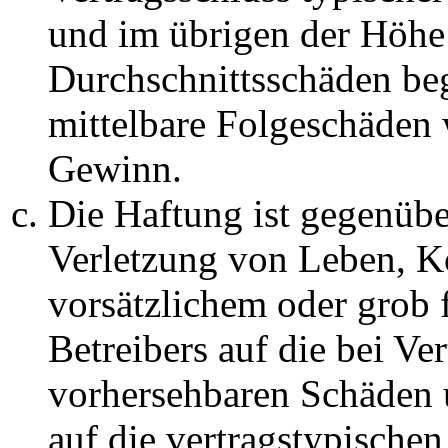
und im übrigen der Höhe 
Durchschnittsschäden begr
mittelbare Folgeschäden
Gewinn.
Die Haftung ist gegenüb
Verletzung von Leben, K
vorsätzlichem oder grob 
Betreibers auf die bei Ve
vorhersehbaren Schäden 
auf die vertragstypische