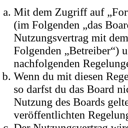
Mit dem Zugriff auf „Fo
(im Folgenden „das Board
Nutzungsvertrag mit dem 
Folgenden „Betreiber“) u
nachfolgenden Regelunge
Wenn du mit diesen Regel
so darfst du das Board ni
Nutzung des Boards gelten
veröffentlichten Regelun
Der Nutzungsvertrag wir