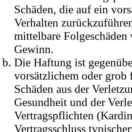
Schäden, die auf ein vors
Verhalten zurückzuführen 
mittelbare Folgeschäden
Gewinn.
Die Haftung ist gegenübe
vorsätzlichem oder grob 
Schäden aus der Verletz
Gesundheit und der Verle
Vertragspflichten (Kardin
Vertragsschluss typische