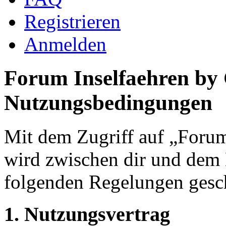
Registrieren
Anmelden
Forum Inselfaehren by
Nutzungsbedingungen
Mit dem Zugriff auf „Foru
wird zwischen dir und dem B
folgenden Regelungen gesc
1. Nutzungsvertrag