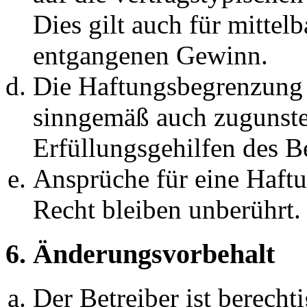
Dies gilt auch für mittel
entgangenen Gewinn.
Die Haftungsbegrenzung d
sinngemäß auch zugunste
Erfüllungsgehilfen des Be
Ansprüche für eine Haft
Recht bleiben unberührt.
6. Änderungsvorbehalt
Der Betreiber ist berech