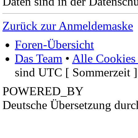
Daten sind in der Datenschut
Zurück zur Anmeldemaske
Foren-Übersicht
Das Team
•
Alle Cookies
sind UTC [ Sommerzeit ]
POWERED_BY
Deutsche Übersetzung dur