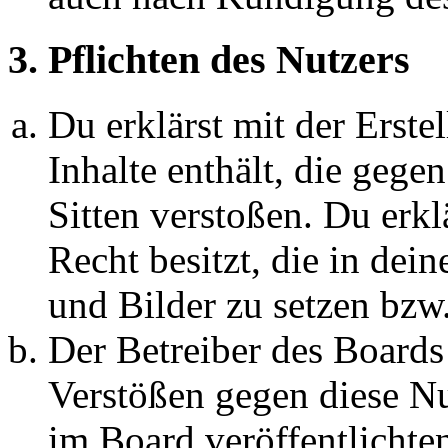
3. Pflichten des Nutzers
Du erklärst mit der Erstel
Inhalte enthält, die gege
Sitten verstoßen. Du erkl
Recht besitzt, die in de
und Bilder zu setzen bzw
Der Betreiber des Boards
Verstößen gegen diese N
im Board veröffentlichte