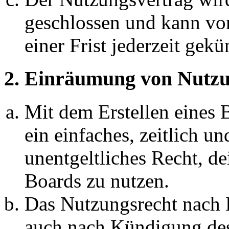
geschlossen und kann vo
einer Frist jederzeit gek
2. Einräumung von Nutzu
Mit dem Erstellen eines B
ein einfaches, zeitlich 
unentgeltliches Recht, d
Boards zu nutzen.
Das Nutzungsrecht nach P
auch nach Kündigung des