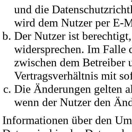
und die Datenschutzricht
wird dem Nutzer per E-Ma
Der Nutzer ist berechtig
widersprechen. Im Falle 
zwischen dem Betreiber 
Vertragsverhältnis mit so
Die Änderungen gelten al
wenn der Nutzer den Änd
Informationen über den Um