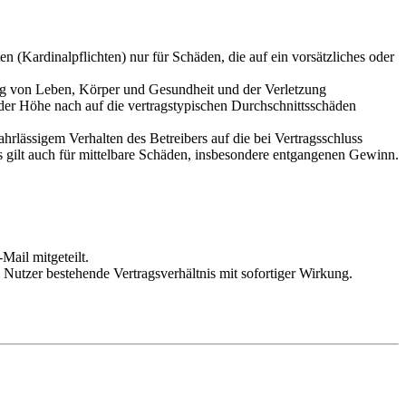
 (Kardinalpflichten) nur für Schäden, die auf ein vorsätzliches oder
ung von Leben, Körper und Gesundheit und der Verletzung
 der Höhe nach auf die vertragstypischen Durchschnittsschäden
rlässigem Verhalten des Betreibers auf die bei Vertragsschluss
 gilt auch für mittelbare Schäden, insbesondere entgangenen Gewinn.
Mail mitgeteilt.
Nutzer bestehende Vertragsverhältnis mit sofortiger Wirkung.