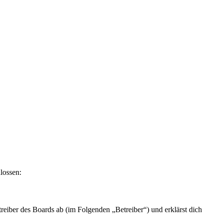
lossen:
eiber des Boards ab (im Folgenden „Betreiber“) und erklärst dich