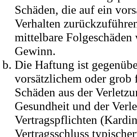
Schäden, die auf ein vors
Verhalten zurückzuführen 
mittelbare Folgeschäden
Gewinn.
Die Haftung ist gegenübe
vorsätzlichem oder grob 
Schäden aus der Verletz
Gesundheit und der Verle
Vertragspflichten (Kardin
Vertragsschluss typische