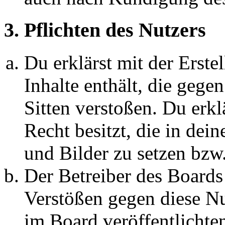
3. Pflichten des Nutzers
Du erklärst mit der Erstel
Inhalte enthält, die gege
Sitten verstoßen. Du erkl
Recht besitzt, die in de
und Bilder zu setzen bzw
Der Betreiber des Boards
Verstößen gegen diese N
im Board veröffentlichte