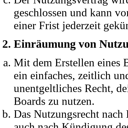
geschlossen und kann vo
einer Frist jederzeit gek
2. Einräumung von Nutzu
Mit dem Erstellen eines B
ein einfaches, zeitlich 
unentgeltliches Recht, d
Boards zu nutzen.
Das Nutzungsrecht nach P
auch nach Kündigung des