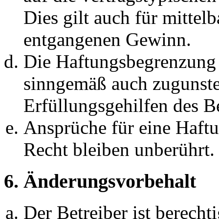
Dies gilt auch für mittel
entgangenen Gewinn.
Die Haftungsbegrenzung d
sinngemäß auch zugunste
Erfüllungsgehilfen des Be
Ansprüche für eine Haft
Recht bleiben unberührt.
6. Änderungsvorbehalt
Der Betreiber ist berech