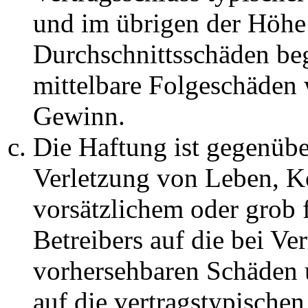
und im übrigen der Höhe 
Durchschnittsschäden begr
mittelbare Folgeschäden
Gewinn.
Die Haftung ist gegenüb
Verletzung von Leben, K
vorsätzlichem oder grob 
Betreibers auf die bei Ve
vorhersehbaren Schäden 
auf die vertragstypische