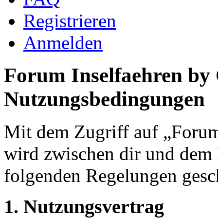
Registrieren
Anmelden
Forum Inselfaehren by
Nutzungsbedingungen
Mit dem Zugriff auf „Foru
wird zwischen dir und dem B
folgenden Regelungen gesc
1. Nutzungsvertrag