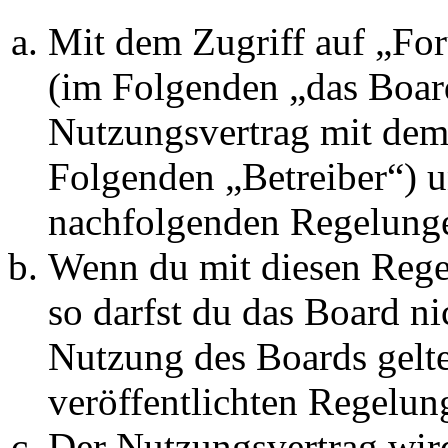
Mit dem Zugriff auf „Fo
(im Folgenden „das Board
Nutzungsvertrag mit dem 
Folgenden „Betreiber“) u
nachfolgenden Regelunge
Wenn du mit diesen Regel
so darfst du das Board ni
Nutzung des Boards gelten
veröffentlichten Regelun
Der Nutzungsvertrag wir