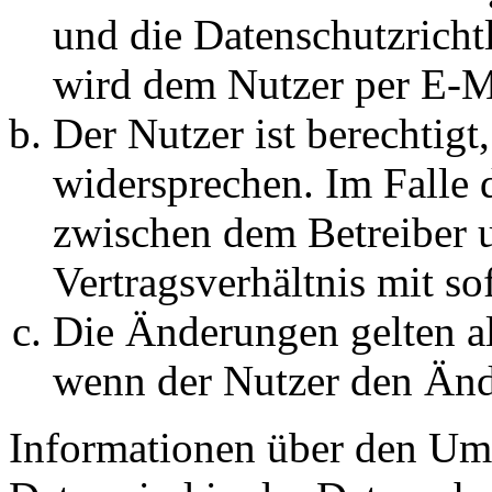
und die Datenschutzricht
wird dem Nutzer per E-Ma
Der Nutzer ist berechtig
widersprechen. Im Falle 
zwischen dem Betreiber 
Vertragsverhältnis mit so
Die Änderungen gelten al
wenn der Nutzer den Änd
Informationen über den Um