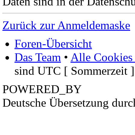
Daten sind in der Datenschut
Zurück zur Anmeldemaske
Foren-Übersicht
Das Team
•
Alle Cookies
sind UTC [ Sommerzeit ]
POWERED_BY
Deutsche Übersetzung dur