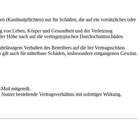
 (Kardinalpflichten) nur für Schäden, die auf ein vorsätzliches oder
ung von Leben, Körper und Gesundheit und der Verletzung
 der Höhe nach auf die vertragstypischen Durchschnittsschäden
rlässigem Verhalten des Betreibers auf die bei Vertragsschluss
 gilt auch für mittelbare Schäden, insbesondere entgangenen Gewinn.
Mail mitgeteilt.
Nutzer bestehende Vertragsverhältnis mit sofortiger Wirkung.