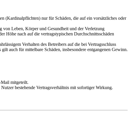
 (Kardinalpflichten) nur für Schäden, die auf ein vorsätzliches oder
ung von Leben, Körper und Gesundheit und der Verletzung
 der Höhe nach auf die vertragstypischen Durchschnittsschäden
rlässigem Verhalten des Betreibers auf die bei Vertragsschluss
 gilt auch für mittelbare Schäden, insbesondere entgangenen Gewinn.
Mail mitgeteilt.
Nutzer bestehende Vertragsverhältnis mit sofortiger Wirkung.