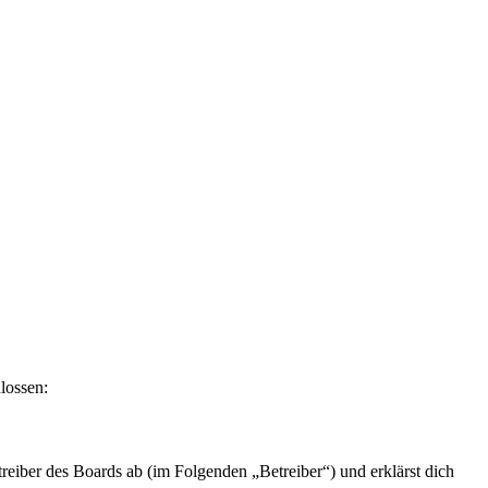
lossen:
eiber des Boards ab (im Folgenden „Betreiber“) und erklärst dich