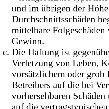
und im übrigen der Höhe 
Durchschnittsschäden begr
mittelbare Folgeschäden
Gewinn.
Die Haftung ist gegenüb
Verletzung von Leben, K
vorsätzlichem oder grob 
Betreibers auf die bei Ve
vorhersehbaren Schäden 
auf die vertragstypische