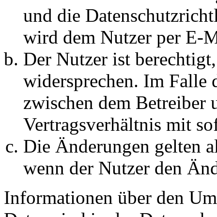
und die Datenschutzricht
wird dem Nutzer per E-Ma
Der Nutzer ist berechtig
widersprechen. Im Falle 
zwischen dem Betreiber 
Vertragsverhältnis mit so
Die Änderungen gelten al
wenn der Nutzer den Änd
Informationen über den Um