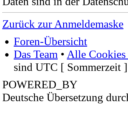
Daten sind in der Datenschut
Zurück zur Anmeldemaske
Foren-Übersicht
Das Team
•
Alle Cookies
sind UTC [ Sommerzeit ]
POWERED_BY
Deutsche Übersetzung dur