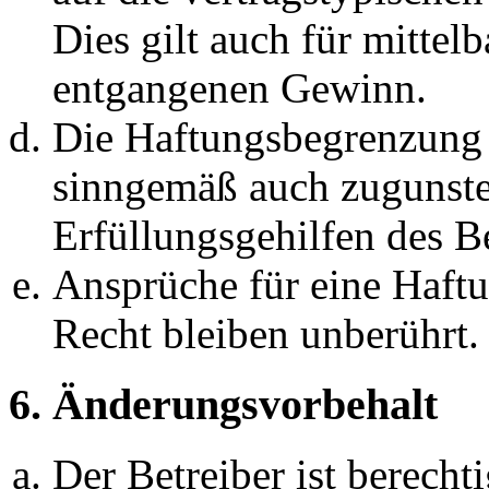
Dies gilt auch für mittel
entgangenen Gewinn.
Die Haftungsbegrenzung d
sinngemäß auch zugunste
Erfüllungsgehilfen des Be
Ansprüche für eine Haft
Recht bleiben unberührt.
6. Änderungsvorbehalt
Der Betreiber ist berech