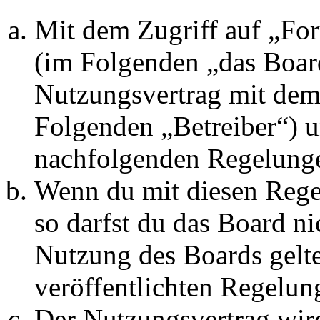
Mit dem Zugriff auf „Fo
(im Folgenden „das Board
Nutzungsvertrag mit dem 
Folgenden „Betreiber“) u
nachfolgenden Regelunge
Wenn du mit diesen Regel
so darfst du das Board ni
Nutzung des Boards gelten
veröffentlichten Regelun
Der Nutzungsvertrag wir