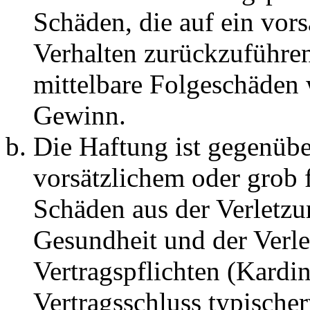
Schäden, die auf ein vors
Verhalten zurückzuführen 
mittelbare Folgeschäden
Gewinn.
Die Haftung ist gegenübe
vorsätzlichem oder grob 
Schäden aus der Verletz
Gesundheit und der Verle
Vertragspflichten (Kardin
Vertragsschluss typische