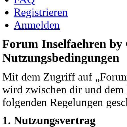
Registrieren
Anmelden
Forum Inselfaehren by
Nutzungsbedingungen
Mit dem Zugriff auf „Foru
wird zwischen dir und dem B
folgenden Regelungen gesc
1. Nutzungsvertrag