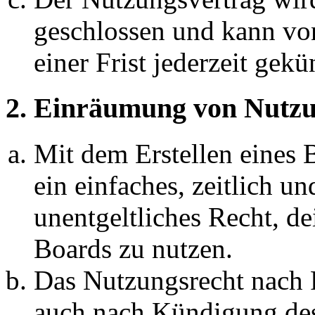
geschlossen und kann vo
einer Frist jederzeit gek
2. Einräumung von Nutzu
Mit dem Erstellen eines B
ein einfaches, zeitlich 
unentgeltliches Recht, d
Boards zu nutzen.
Das Nutzungsrecht nach P
auch nach Kündigung des