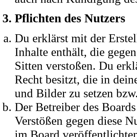
3. Pflichten des Nutzers
Du erklärst mit der Erstel
Inhalte enthält, die gege
Sitten verstoßen. Du erkl
Recht besitzt, die in de
und Bilder zu setzen bzw
Der Betreiber des Boards
Verstößen gegen diese N
im Board veröffentlichte