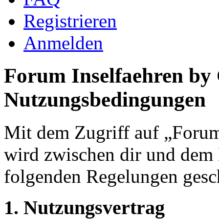
Registrieren
Anmelden
Forum Inselfaehren by
Nutzungsbedingungen
Mit dem Zugriff auf „Foru
wird zwischen dir und dem B
folgenden Regelungen gesc
1. Nutzungsvertrag