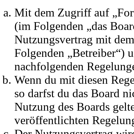
Mit dem Zugriff auf „Fo
(im Folgenden „das Board
Nutzungsvertrag mit dem 
Folgenden „Betreiber“) u
nachfolgenden Regelunge
Wenn du mit diesen Regel
so darfst du das Board ni
Nutzung des Boards gelten
veröffentlichten Regelun
Der Nutzungsvertrag wir