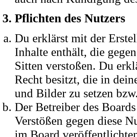
3. Pflichten des Nutzers
Du erklärst mit der Erstel
Inhalte enthält, die gege
Sitten verstoßen. Du erkl
Recht besitzt, die in de
und Bilder zu setzen bzw
Der Betreiber des Boards
Verstößen gegen diese N
im Board veröffentlichte