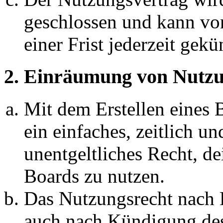
geschlossen und kann vo
einer Frist jederzeit gek
2. Einräumung von Nutzu
Mit dem Erstellen eines B
ein einfaches, zeitlich 
unentgeltliches Recht, d
Boards zu nutzen.
Das Nutzungsrecht nach P
auch nach Kündigung des