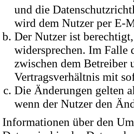
und die Datenschutzricht
wird dem Nutzer per E-Ma
Der Nutzer ist berechtig
widersprechen. Im Falle 
zwischen dem Betreiber 
Vertragsverhältnis mit so
Die Änderungen gelten al
wenn der Nutzer den Änd
Informationen über den Um