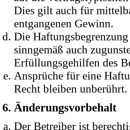
Dies gilt auch für mittel
entgangenen Gewinn.
Die Haftungsbegrenzung d
sinngemäß auch zugunste
Erfüllungsgehilfen des Be
Ansprüche für eine Haft
Recht bleiben unberührt.
6. Änderungsvorbehalt
Der Betreiber ist berech