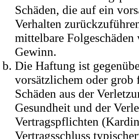
Schäden, die auf ein vors
Verhalten zurückzuführen 
mittelbare Folgeschäden
Gewinn.
Die Haftung ist gegenübe
vorsätzlichem oder grob 
Schäden aus der Verletz
Gesundheit und der Verle
Vertragspflichten (Kardin
Vertragsschluss typische