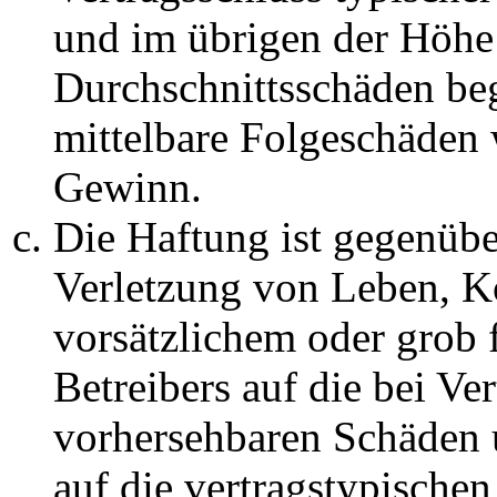
und im übrigen der Höhe 
Durchschnittsschäden begr
mittelbare Folgeschäden
Gewinn.
Die Haftung ist gegenüb
Verletzung von Leben, K
vorsätzlichem oder grob 
Betreibers auf die bei Ve
vorhersehbaren Schäden 
auf die vertragstypische