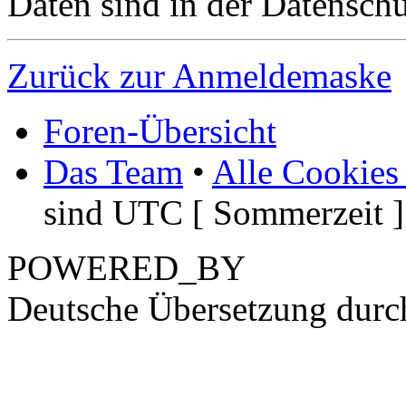
Daten sind in der Datenschut
Zurück zur Anmeldemaske
Foren-Übersicht
Das Team
•
Alle Cookies
sind UTC [ Sommerzeit ]
POWERED_BY
Deutsche Übersetzung dur