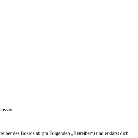
lossen:
eiber des Boards ab (im Folgenden „Betreiber“) und erklärst dich