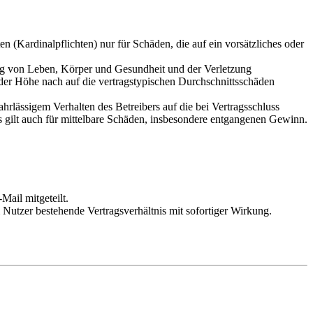
 (Kardinalpflichten) nur für Schäden, die auf ein vorsätzliches oder
ung von Leben, Körper und Gesundheit und der Verletzung
 der Höhe nach auf die vertragstypischen Durchschnittsschäden
rlässigem Verhalten des Betreibers auf die bei Vertragsschluss
 gilt auch für mittelbare Schäden, insbesondere entgangenen Gewinn.
Mail mitgeteilt.
Nutzer bestehende Vertragsverhältnis mit sofortiger Wirkung.