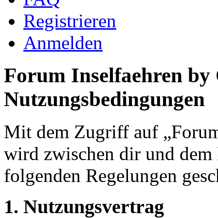
Registrieren
Anmelden
Forum Inselfaehren by
Nutzungsbedingungen
Mit dem Zugriff auf „Foru
wird zwischen dir und dem B
folgenden Regelungen gesc
1. Nutzungsvertrag