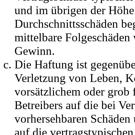
und im übrigen der Höhe 
Durchschnittsschäden begr
mittelbare Folgeschäden
Gewinn.
Die Haftung ist gegenüb
Verletzung von Leben, K
vorsätzlichem oder grob 
Betreibers auf die bei Ve
vorhersehbaren Schäden 
auf die vertragstypische