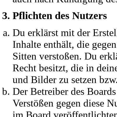
3. Pflichten des Nutzers
Du erklärst mit der Erstel
Inhalte enthält, die gege
Sitten verstoßen. Du erkl
Recht besitzt, die in de
und Bilder zu setzen bzw
Der Betreiber des Boards
Verstößen gegen diese N
im Board veröffentlichte