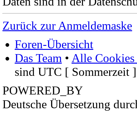
Daten sind in der Datenschut
Zurück zur Anmeldemaske
Foren-Übersicht
Das Team
•
Alle Cookies
sind UTC [ Sommerzeit ]
POWERED_BY
Deutsche Übersetzung dur