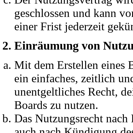
geschlossen und kann vo
einer Frist jederzeit gek
2. Einräumung von Nutzu
Mit dem Erstellen eines B
ein einfaches, zeitlich 
unentgeltliches Recht, d
Boards zu nutzen.
Das Nutzungsrecht nach P
auch nach Kündigung des