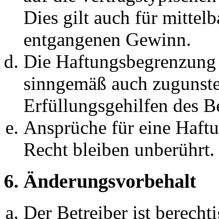
Dies gilt auch für mittel
entgangenen Gewinn.
Die Haftungsbegrenzung d
sinngemäß auch zugunste
Erfüllungsgehilfen des Be
Ansprüche für eine Haft
Recht bleiben unberührt.
6. Änderungsvorbehalt
Der Betreiber ist berech