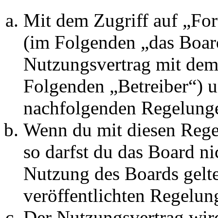
Mit dem Zugriff auf „Fo
(im Folgenden „das Board
Nutzungsvertrag mit dem 
Folgenden „Betreiber“) u
nachfolgenden Regelunge
Wenn du mit diesen Regel
so darfst du das Board ni
Nutzung des Boards gelten
veröffentlichten Regelun
Der Nutzungsvertrag wir