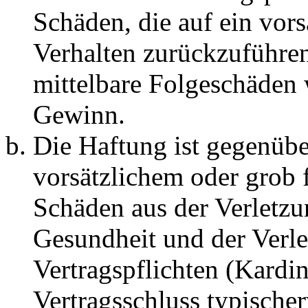
Schäden, die auf ein vors
Verhalten zurückzuführen 
mittelbare Folgeschäden
Gewinn.
Die Haftung ist gegenübe
vorsätzlichem oder grob 
Schäden aus der Verletz
Gesundheit und der Verle
Vertragspflichten (Kardin
Vertragsschluss typische