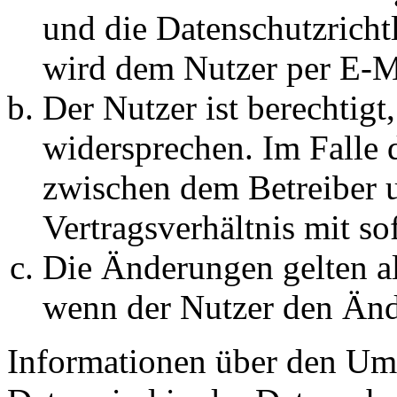
und die Datenschutzricht
wird dem Nutzer per E-Ma
Der Nutzer ist berechtig
widersprechen. Im Falle 
zwischen dem Betreiber 
Vertragsverhältnis mit so
Die Änderungen gelten al
wenn der Nutzer den Änd
Informationen über den Um