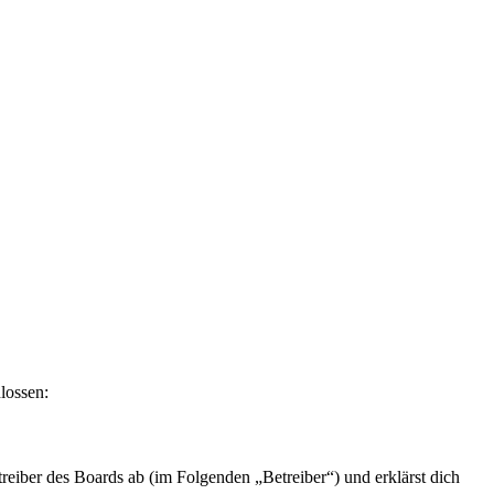
lossen:
eiber des Boards ab (im Folgenden „Betreiber“) und erklärst dich