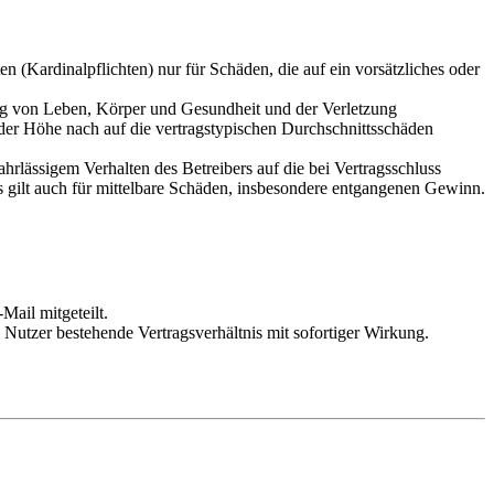
 (Kardinalpflichten) nur für Schäden, die auf ein vorsätzliches oder
ung von Leben, Körper und Gesundheit und der Verletzung
 der Höhe nach auf die vertragstypischen Durchschnittsschäden
rlässigem Verhalten des Betreibers auf die bei Vertragsschluss
 gilt auch für mittelbare Schäden, insbesondere entgangenen Gewinn.
Mail mitgeteilt.
Nutzer bestehende Vertragsverhältnis mit sofortiger Wirkung.