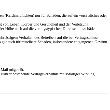
 (Kardinalpflichten) nur für Schäden, die auf ein vorsätzliches oder
ung von Leben, Körper und Gesundheit und der Verletzung
 der Höhe nach auf die vertragstypischen Durchschnittsschäden
rlässigem Verhalten des Betreibers auf die bei Vertragsschluss
 gilt auch für mittelbare Schäden, insbesondere entgangenen Gewinn.
Mail mitgeteilt.
Nutzer bestehende Vertragsverhältnis mit sofortiger Wirkung.