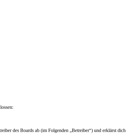
lossen:
eiber des Boards ab (im Folgenden „Betreiber“) und erklärst dich