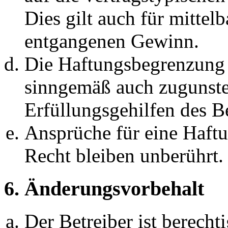
Dies gilt auch für mittel
entgangenen Gewinn.
Die Haftungsbegrenzung d
sinngemäß auch zugunste
Erfüllungsgehilfen des Be
Ansprüche für eine Haft
Recht bleiben unberührt.
6. Änderungsvorbehalt
Der Betreiber ist berech