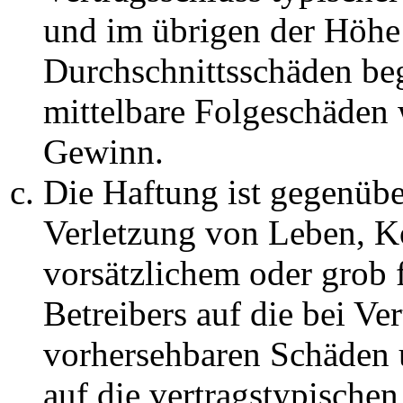
und im übrigen der Höhe 
Durchschnittsschäden begr
mittelbare Folgeschäden
Gewinn.
Die Haftung ist gegenüb
Verletzung von Leben, K
vorsätzlichem oder grob 
Betreibers auf die bei Ve
vorhersehbaren Schäden 
auf die vertragstypische