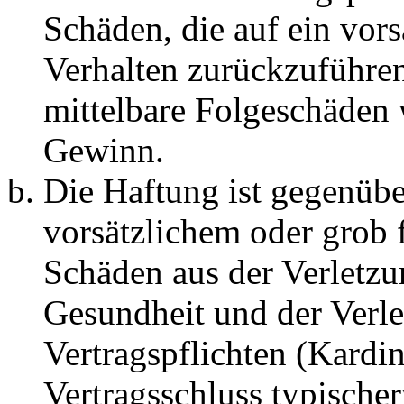
Schäden, die auf ein vors
Verhalten zurückzuführen 
mittelbare Folgeschäden
Gewinn.
Die Haftung ist gegenübe
vorsätzlichem oder grob 
Schäden aus der Verletz
Gesundheit und der Verle
Vertragspflichten (Kardin
Vertragsschluss typische