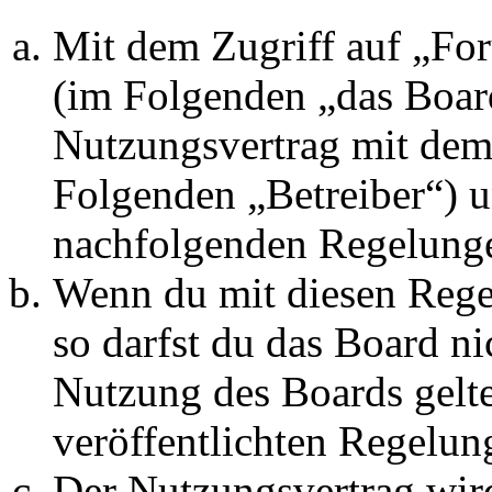
Mit dem Zugriff auf „Fo
(im Folgenden „das Board
Nutzungsvertrag mit dem 
Folgenden „Betreiber“) u
nachfolgenden Regelunge
Wenn du mit diesen Regel
so darfst du das Board ni
Nutzung des Boards gelten
veröffentlichten Regelun
Der Nutzungsvertrag wir