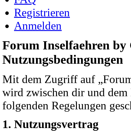
Registrieren
Anmelden
Forum Inselfaehren by
Nutzungsbedingungen
Mit dem Zugriff auf „Foru
wird zwischen dir und dem B
folgenden Regelungen gesc
1. Nutzungsvertrag