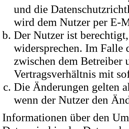
und die Datenschutzricht
wird dem Nutzer per E-Ma
Der Nutzer ist berechtig
widersprechen. Im Falle 
zwischen dem Betreiber 
Vertragsverhältnis mit so
Die Änderungen gelten al
wenn der Nutzer den Änd
Informationen über den Um