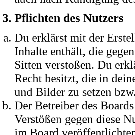
3. Pflichten des Nutzers
Du erklärst mit der Erstel
Inhalte enthält, die gege
Sitten verstoßen. Du erkl
Recht besitzt, die in de
und Bilder zu setzen bzw
Der Betreiber des Boards
Verstößen gegen diese N
im Board veröffentlichte