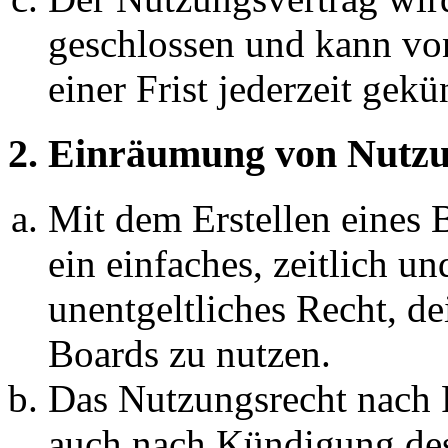
geschlossen und kann vo
einer Frist jederzeit gek
2. Einräumung von Nutzu
Mit dem Erstellen eines B
ein einfaches, zeitlich 
unentgeltliches Recht, d
Boards zu nutzen.
Das Nutzungsrecht nach P
auch nach Kündigung des