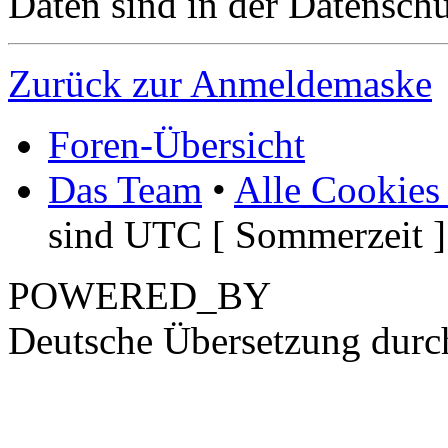
Daten sind in der Datenschut
Zurück zur Anmeldemaske
Foren-Übersicht
Das Team
•
Alle Cookies
sind UTC [ Sommerzeit ]
POWERED_BY
Deutsche Übersetzung dur