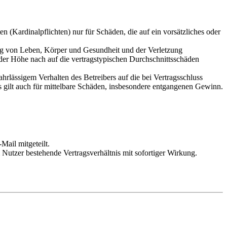
 (Kardinalpflichten) nur für Schäden, die auf ein vorsätzliches oder
ung von Leben, Körper und Gesundheit und der Verletzung
 der Höhe nach auf die vertragstypischen Durchschnittsschäden
rlässigem Verhalten des Betreibers auf die bei Vertragsschluss
 gilt auch für mittelbare Schäden, insbesondere entgangenen Gewinn.
Mail mitgeteilt.
Nutzer bestehende Vertragsverhältnis mit sofortiger Wirkung.