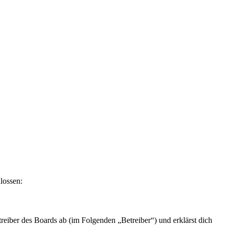
lossen:
eiber des Boards ab (im Folgenden „Betreiber“) und erklärst dich