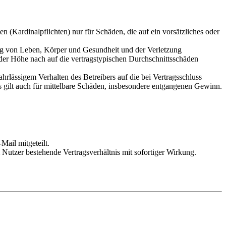
 (Kardinalpflichten) nur für Schäden, die auf ein vorsätzliches oder
ung von Leben, Körper und Gesundheit und der Verletzung
 der Höhe nach auf die vertragstypischen Durchschnittsschäden
rlässigem Verhalten des Betreibers auf die bei Vertragsschluss
 gilt auch für mittelbare Schäden, insbesondere entgangenen Gewinn.
Mail mitgeteilt.
Nutzer bestehende Vertragsverhältnis mit sofortiger Wirkung.