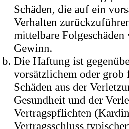
Schäden, die auf ein vors
Verhalten zurückzuführen 
mittelbare Folgeschäden
Gewinn.
Die Haftung ist gegenübe
vorsätzlichem oder grob 
Schäden aus der Verletz
Gesundheit und der Verle
Vertragspflichten (Kardin
Vertragsschluss typische