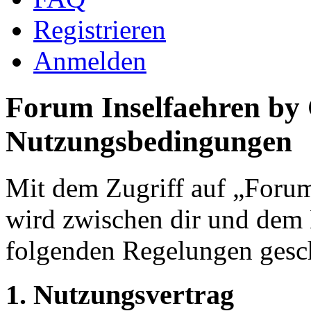
Registrieren
Anmelden
Forum Inselfaehren by
Nutzungsbedingungen
Mit dem Zugriff auf „Foru
wird zwischen dir und dem B
folgenden Regelungen gesc
1. Nutzungsvertrag