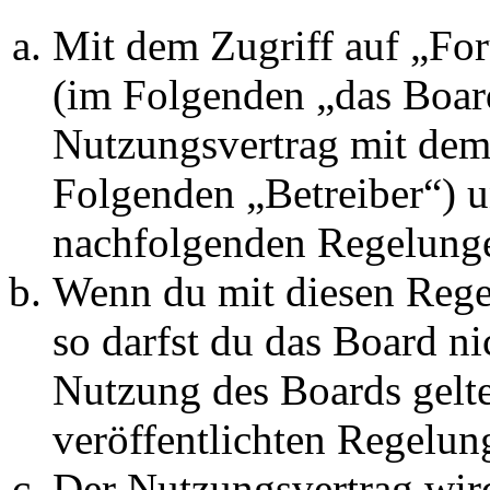
Mit dem Zugriff auf „Fo
(im Folgenden „das Board
Nutzungsvertrag mit dem 
Folgenden „Betreiber“) u
nachfolgenden Regelunge
Wenn du mit diesen Regel
so darfst du das Board ni
Nutzung des Boards gelten
veröffentlichten Regelun
Der Nutzungsvertrag wir