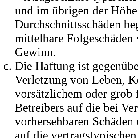
und im übrigen der Höhe 
Durchschnittsschäden begr
mittelbare Folgeschäden
Gewinn.
Die Haftung ist gegenüb
Verletzung von Leben, K
vorsätzlichem oder grob 
Betreibers auf die bei Ve
vorhersehbaren Schäden 
auf die vertragstypische