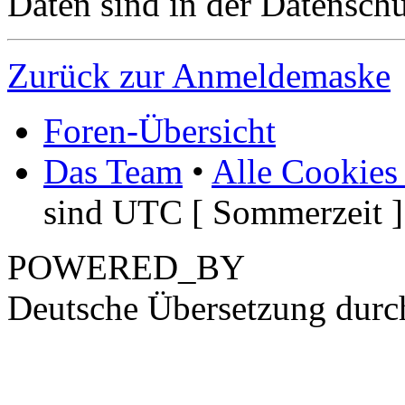
Daten sind in der Datenschut
Zurück zur Anmeldemaske
Foren-Übersicht
Das Team
•
Alle Cookies
sind UTC [ Sommerzeit ]
POWERED_BY
Deutsche Übersetzung dur