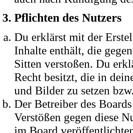
3. Pflichten des Nutzers
Du erklärst mit der Erstel
Inhalte enthält, die gege
Sitten verstoßen. Du erkl
Recht besitzt, die in de
und Bilder zu setzen bzw
Der Betreiber des Boards
Verstößen gegen diese N
im Board veröffentlichte