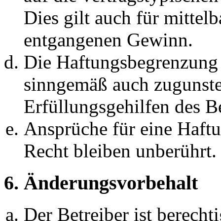
Dies gilt auch für mittel
entgangenen Gewinn.
Die Haftungsbegrenzung d
sinngemäß auch zugunste
Erfüllungsgehilfen des Be
Ansprüche für eine Haft
Recht bleiben unberührt.
6. Änderungsvorbehalt
Der Betreiber ist berech