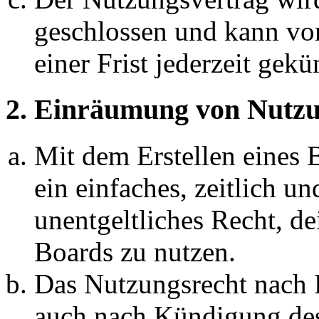
geschlossen und kann vo
einer Frist jederzeit gek
2. Einräumung von Nutzu
Mit dem Erstellen eines B
ein einfaches, zeitlich 
unentgeltliches Recht, d
Boards zu nutzen.
Das Nutzungsrecht nach P
auch nach Kündigung des