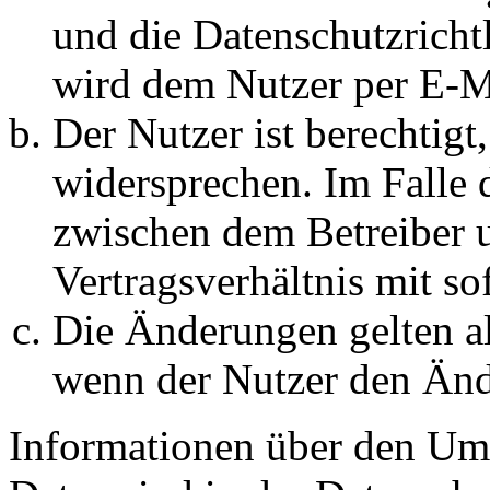
und die Datenschutzricht
wird dem Nutzer per E-Ma
Der Nutzer ist berechtig
widersprechen. Im Falle 
zwischen dem Betreiber 
Vertragsverhältnis mit so
Die Änderungen gelten al
wenn der Nutzer den Änd
Informationen über den Um