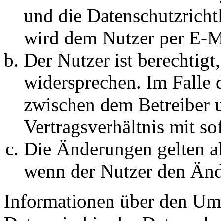
und die Datenschutzricht
wird dem Nutzer per E-Ma
Der Nutzer ist berechtig
widersprechen. Im Falle 
zwischen dem Betreiber 
Vertragsverhältnis mit so
Die Änderungen gelten al
wenn der Nutzer den Änd
Informationen über den Um