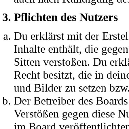
3. Pflichten des Nutzers
Du erklärst mit der Erstel
Inhalte enthält, die gege
Sitten verstoßen. Du erkl
Recht besitzt, die in de
und Bilder zu setzen bzw
Der Betreiber des Boards
Verstößen gegen diese N
im Board veröffentlichte