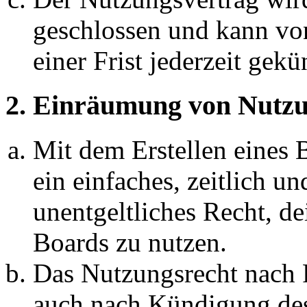
geschlossen und kann vo
einer Frist jederzeit gek
2. Einräumung von Nutzu
Mit dem Erstellen eines B
ein einfaches, zeitlich 
unentgeltliches Recht, d
Boards zu nutzen.
Das Nutzungsrecht nach P
auch nach Kündigung des