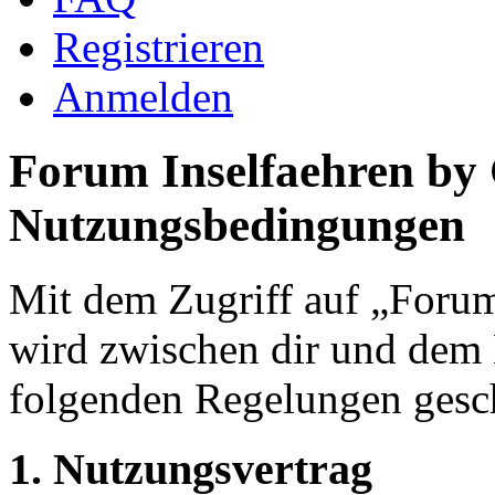
Registrieren
Anmelden
Forum Inselfaehren by
Nutzungsbedingungen
Mit dem Zugriff auf „Foru
wird zwischen dir und dem B
folgenden Regelungen gesc
1. Nutzungsvertrag