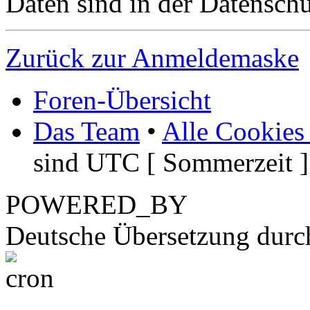
Daten sind in der Datenschut
Zurück zur Anmeldemaske
Foren-Übersicht
Das Team
•
Alle Cookies
sind UTC [ Sommerzeit ]
POWERED_BY
Deutsche Übersetzung dur