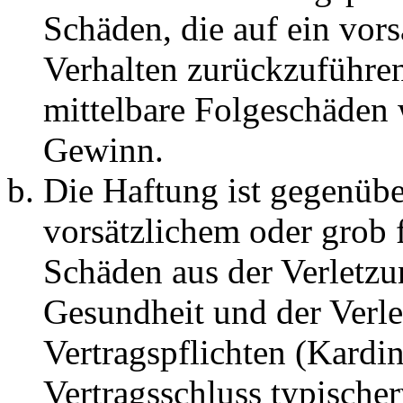
Schäden, die auf ein vors
Verhalten zurückzuführen 
mittelbare Folgeschäden
Gewinn.
Die Haftung ist gegenübe
vorsätzlichem oder grob 
Schäden aus der Verletz
Gesundheit und der Verle
Vertragspflichten (Kardin
Vertragsschluss typische