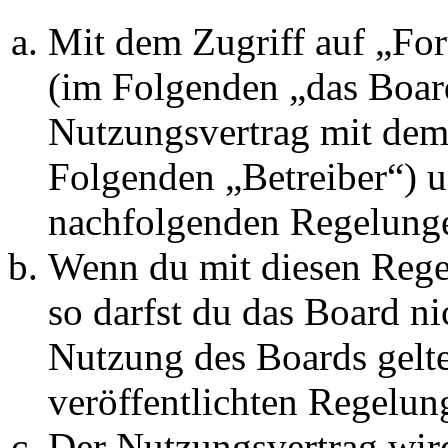
Mit dem Zugriff auf „Fo
(im Folgenden „das Board
Nutzungsvertrag mit dem 
Folgenden „Betreiber“) u
nachfolgenden Regelunge
Wenn du mit diesen Regel
so darfst du das Board ni
Nutzung des Boards gelten
veröffentlichten Regelun
Der Nutzungsvertrag wir