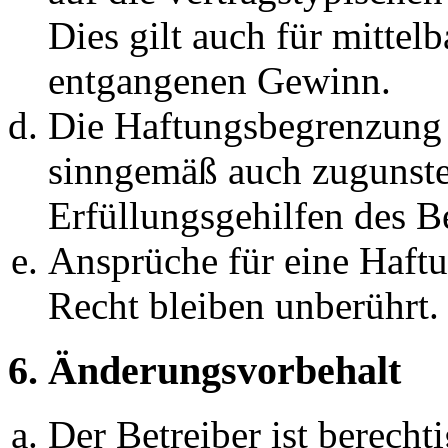
Dies gilt auch für mittel
entgangenen Gewinn.
Die Haftungsbegrenzung d
sinngemäß auch zugunste
Erfüllungsgehilfen des Be
Ansprüche für eine Haft
Recht bleiben unberührt.
6. Änderungsvorbehalt
Der Betreiber ist berech