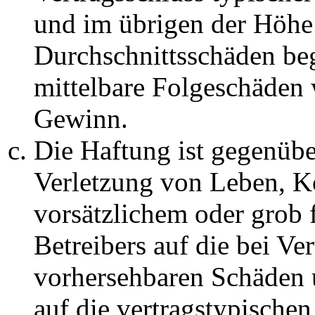
und im übrigen der Höhe 
Durchschnittsschäden begr
mittelbare Folgeschäden
Gewinn.
Die Haftung ist gegenüb
Verletzung von Leben, K
vorsätzlichem oder grob 
Betreibers auf die bei Ve
vorhersehbaren Schäden 
auf die vertragstypische