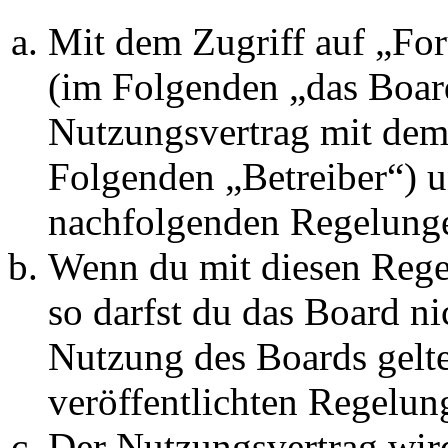
Mit dem Zugriff auf „Fo
(im Folgenden „das Board
Nutzungsvertrag mit dem 
Folgenden „Betreiber“) u
nachfolgenden Regelunge
Wenn du mit diesen Regel
so darfst du das Board ni
Nutzung des Boards gelten
veröffentlichten Regelun
Der Nutzungsvertrag wir