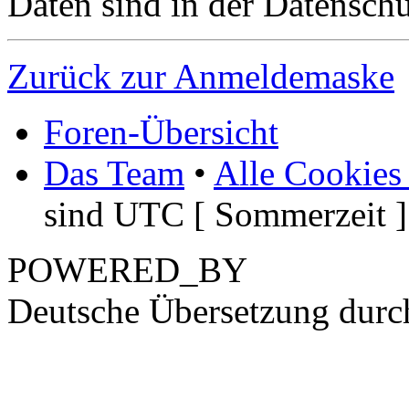
Daten sind in der Datenschut
Zurück zur Anmeldemaske
Foren-Übersicht
Das Team
•
Alle Cookies
sind UTC [ Sommerzeit ]
POWERED_BY
Deutsche Übersetzung dur