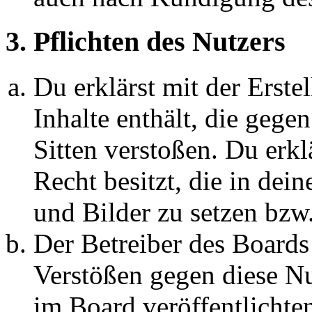
3. Pflichten des Nutzers
Du erklärst mit der Erstel
Inhalte enthält, die gege
Sitten verstoßen. Du erkl
Recht besitzt, die in de
und Bilder zu setzen bzw
Der Betreiber des Boards
Verstößen gegen diese N
im Board veröffentlichte