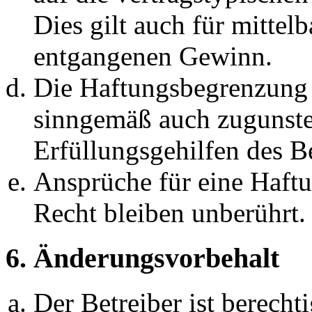
Dies gilt auch für mittel
entgangenen Gewinn.
Die Haftungsbegrenzung d
sinngemäß auch zugunste
Erfüllungsgehilfen des Be
Ansprüche für eine Haft
Recht bleiben unberührt.
6. Änderungsvorbehalt
Der Betreiber ist berech