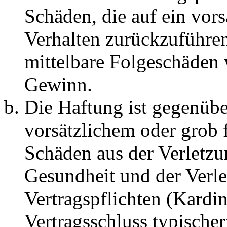
Schäden, die auf ein vors
Verhalten zurückzuführen 
mittelbare Folgeschäden
Gewinn.
Die Haftung ist gegenübe
vorsätzlichem oder grob 
Schäden aus der Verletz
Gesundheit und der Verle
Vertragspflichten (Kardin
Vertragsschluss typische