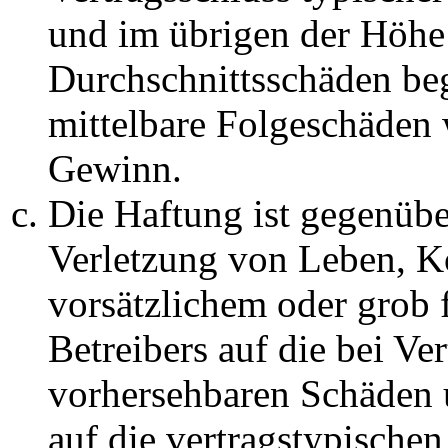
und im übrigen der Höhe 
Durchschnittsschäden begr
mittelbare Folgeschäden
Gewinn.
Die Haftung ist gegenüb
Verletzung von Leben, K
vorsätzlichem oder grob 
Betreibers auf die bei Ve
vorhersehbaren Schäden 
auf die vertragstypische