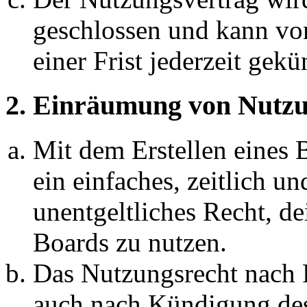
geschlossen und kann vo
einer Frist jederzeit gek
2. Einräumung von Nutzu
Mit dem Erstellen eines B
ein einfaches, zeitlich 
unentgeltliches Recht, d
Boards zu nutzen.
Das Nutzungsrecht nach P
auch nach Kündigung des