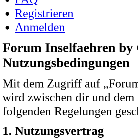
Registrieren
Anmelden
Forum Inselfaehren by
Nutzungsbedingungen
Mit dem Zugriff auf „Foru
wird zwischen dir und dem B
folgenden Regelungen gesc
1. Nutzungsvertrag