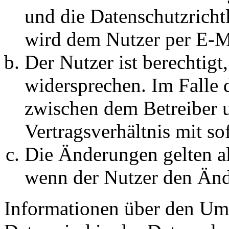
und die Datenschutzricht
wird dem Nutzer per E-Ma
Der Nutzer ist berechtig
widersprechen. Im Falle 
zwischen dem Betreiber 
Vertragsverhältnis mit so
Die Änderungen gelten al
wenn der Nutzer den Änd
Informationen über den Um