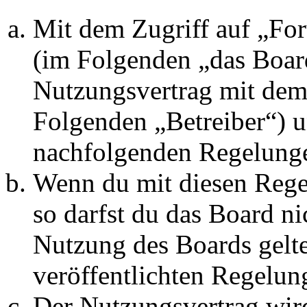
Mit dem Zugriff auf „Fo
(im Folgenden „das Board
Nutzungsvertrag mit dem 
Folgenden „Betreiber“) u
nachfolgenden Regelunge
Wenn du mit diesen Regel
so darfst du das Board ni
Nutzung des Boards gelten
veröffentlichten Regelun
Der Nutzungsvertrag wir