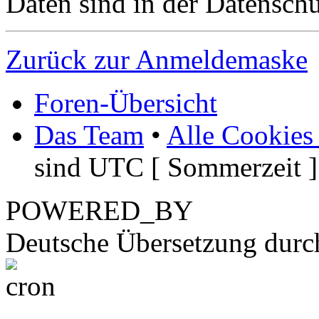
Daten sind in der Datenschut
Zurück zur Anmeldemaske
Foren-Übersicht
Das Team
•
Alle Cookies
sind UTC [ Sommerzeit ]
POWERED_BY
Deutsche Übersetzung dur