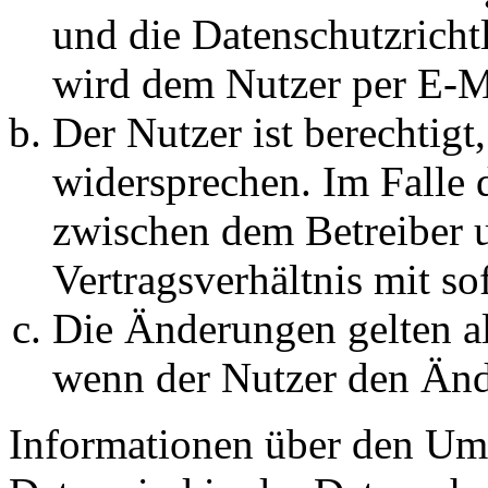
und die Datenschutzricht
wird dem Nutzer per E-Ma
Der Nutzer ist berechtig
widersprechen. Im Falle 
zwischen dem Betreiber 
Vertragsverhältnis mit so
Die Änderungen gelten al
wenn der Nutzer den Änd
Informationen über den Um