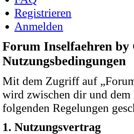
Registrieren
Anmelden
Forum Inselfaehren by
Nutzungsbedingungen
Mit dem Zugriff auf „Foru
wird zwischen dir und dem B
folgenden Regelungen gesc
1. Nutzungsvertrag