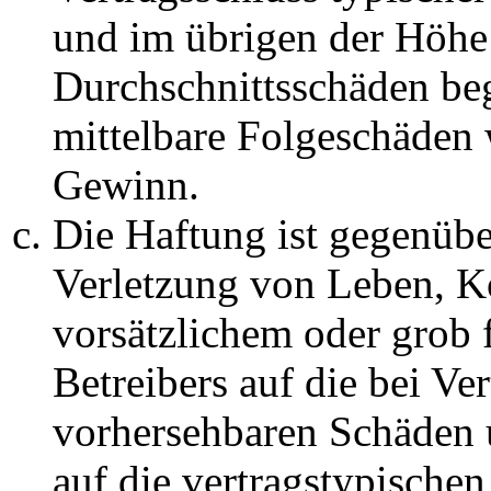
und im übrigen der Höhe 
Durchschnittsschäden begr
mittelbare Folgeschäden
Gewinn.
Die Haftung ist gegenüb
Verletzung von Leben, K
vorsätzlichem oder grob 
Betreibers auf die bei Ve
vorhersehbaren Schäden 
auf die vertragstypische