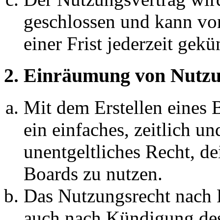
geschlossen und kann vo
einer Frist jederzeit gek
2. Einräumung von Nutzu
Mit dem Erstellen eines B
ein einfaches, zeitlich 
unentgeltliches Recht, d
Boards zu nutzen.
Das Nutzungsrecht nach P
auch nach Kündigung des