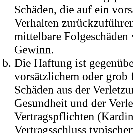
Schäden, die auf ein vors
Verhalten zurückzuführen 
mittelbare Folgeschäden
Gewinn.
Die Haftung ist gegenübe
vorsätzlichem oder grob 
Schäden aus der Verletz
Gesundheit und der Verle
Vertragspflichten (Kardin
Vertragsschluss typische