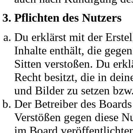
3. Pflichten des Nutzers
Du erklärst mit der Erstel
Inhalte enthält, die gege
Sitten verstoßen. Du erkl
Recht besitzt, die in de
und Bilder zu setzen bzw
Der Betreiber des Boards
Verstößen gegen diese N
im Board veröffentlichte