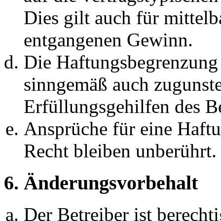
Dies gilt auch für mittel
entgangenen Gewinn.
Die Haftungsbegrenzung d
sinngemäß auch zugunste
Erfüllungsgehilfen des Be
Ansprüche für eine Haft
Recht bleiben unberührt.
6. Änderungsvorbehalt
Der Betreiber ist berech