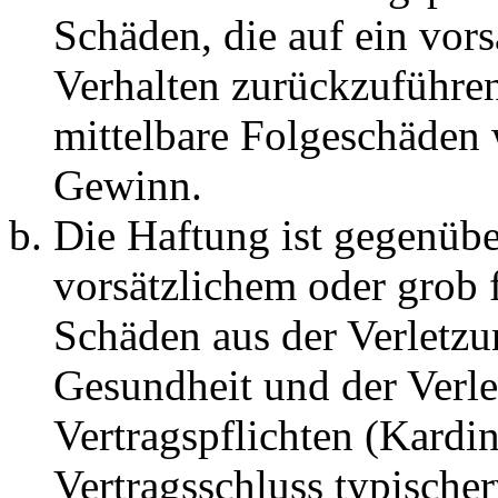
Schäden, die auf ein vors
Verhalten zurückzuführen 
mittelbare Folgeschäden
Gewinn.
Die Haftung ist gegenübe
vorsätzlichem oder grob 
Schäden aus der Verletz
Gesundheit und der Verle
Vertragspflichten (Kardin
Vertragsschluss typische