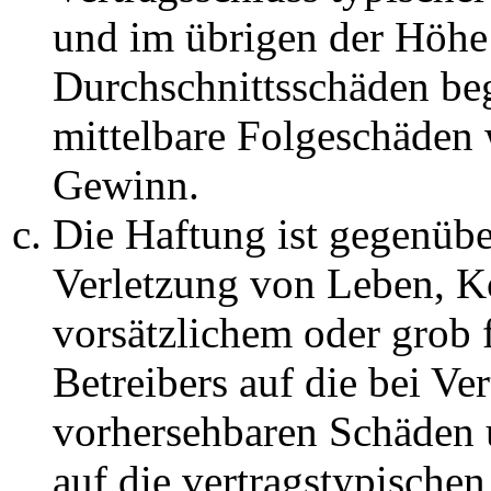
und im übrigen der Höhe 
Durchschnittsschäden begr
mittelbare Folgeschäden
Gewinn.
Die Haftung ist gegenüb
Verletzung von Leben, K
vorsätzlichem oder grob 
Betreibers auf die bei Ve
vorhersehbaren Schäden 
auf die vertragstypische