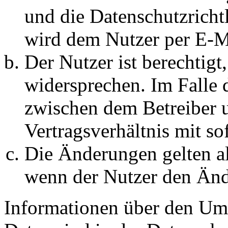
und die Datenschutzricht
wird dem Nutzer per E-Ma
Der Nutzer ist berechtig
widersprechen. Im Falle 
zwischen dem Betreiber 
Vertragsverhältnis mit so
Die Änderungen gelten al
wenn der Nutzer den Änd
Informationen über den Um