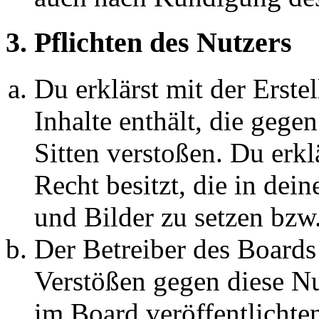
3. Pflichten des Nutzers
Du erklärst mit der Erstel
Inhalte enthält, die gege
Sitten verstoßen. Du erkl
Recht besitzt, die in de
und Bilder zu setzen bzw
Der Betreiber des Boards
Verstößen gegen diese N
im Board veröffentlichte