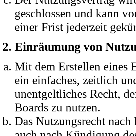
geschlossen und kann vo
einer Frist jederzeit gek
2. Einräumung von Nutzu
Mit dem Erstellen eines B
ein einfaches, zeitlich 
unentgeltliches Recht, d
Boards zu nutzen.
Das Nutzungsrecht nach P
auch nach Kündigung des