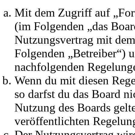
Mit dem Zugriff auf „Fo
(im Folgenden „das Board
Nutzungsvertrag mit dem 
Folgenden „Betreiber“) u
nachfolgenden Regelunge
Wenn du mit diesen Regel
so darfst du das Board ni
Nutzung des Boards gelten
veröffentlichten Regelun
Der Nutzungsvertrag wir