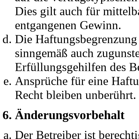
Dies gilt auch für mittel
entgangenen Gewinn.
Die Haftungsbegrenzung d
sinngemäß auch zugunste
Erfüllungsgehilfen des Be
Ansprüche für eine Haft
Recht bleiben unberührt.
6. Änderungsvorbehalt
Der Betreiber ist berech