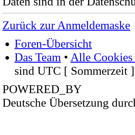
Daten sind in der Datenschut
Zurück zur Anmeldemaske
Foren-Übersicht
Das Team
•
Alle Cookies
sind UTC [ Sommerzeit ]
POWERED_BY
Deutsche Übersetzung dur