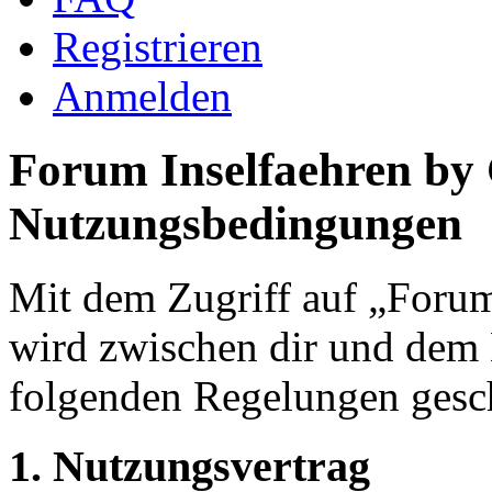
Registrieren
Anmelden
Forum Inselfaehren by
Nutzungsbedingungen
Mit dem Zugriff auf „Foru
wird zwischen dir und dem B
folgenden Regelungen gesc
1. Nutzungsvertrag