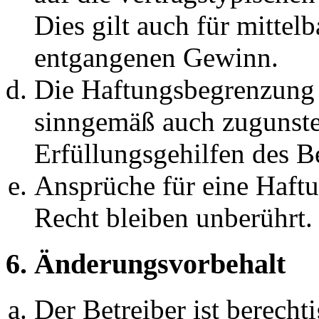
Dies gilt auch für mittel
entgangenen Gewinn.
Die Haftungsbegrenzung d
sinngemäß auch zugunste
Erfüllungsgehilfen des Be
Ansprüche für eine Haft
Recht bleiben unberührt.
6. Änderungsvorbehalt
Der Betreiber ist berech