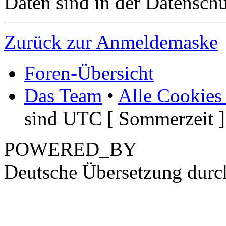
Daten sind in der Datenschut
Zurück zur Anmeldemaske
Foren-Übersicht
Das Team
•
Alle Cookies
sind UTC [ Sommerzeit ]
POWERED_BY
Deutsche Übersetzung dur