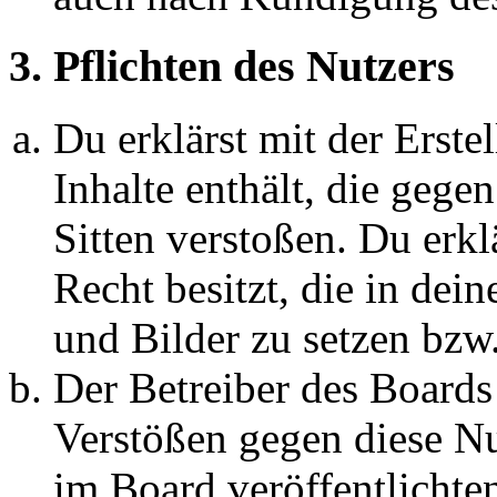
3. Pflichten des Nutzers
Du erklärst mit der Erstel
Inhalte enthält, die gege
Sitten verstoßen. Du erkl
Recht besitzt, die in de
und Bilder zu setzen bzw
Der Betreiber des Boards
Verstößen gegen diese N
im Board veröffentlichte