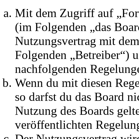
Mit dem Zugriff auf „Fo
(im Folgenden „das Board
Nutzungsvertrag mit dem 
Folgenden „Betreiber“) u
nachfolgenden Regelunge
Wenn du mit diesen Regel
so darfst du das Board ni
Nutzung des Boards gelten
veröffentlichten Regelun
Der Nutzungsvertrag wir