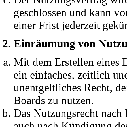
geschlossen und kann vo
einer Frist jederzeit gek
2. Einräumung von Nutzu
Mit dem Erstellen eines B
ein einfaches, zeitlich 
unentgeltliches Recht, d
Boards zu nutzen.
Das Nutzungsrecht nach P
auch nach Kündigung des