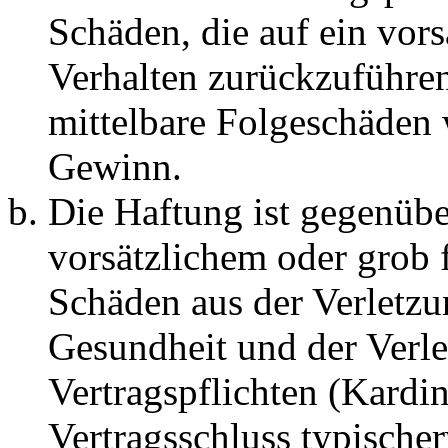
Schäden, die auf ein vors
Verhalten zurückzuführen 
mittelbare Folgeschäden
Gewinn.
Die Haftung ist gegenübe
vorsätzlichem oder grob 
Schäden aus der Verletz
Gesundheit und der Verle
Vertragspflichten (Kardin
Vertragsschluss typische