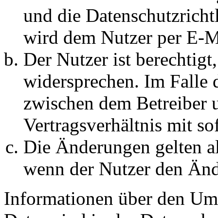
und die Datenschutzricht
wird dem Nutzer per E-Ma
Der Nutzer ist berechtig
widersprechen. Im Falle 
zwischen dem Betreiber 
Vertragsverhältnis mit so
Die Änderungen gelten al
wenn der Nutzer den Änd
Informationen über den Um