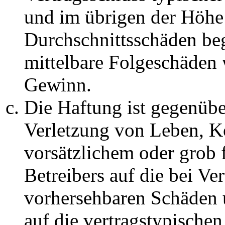
und im übrigen der Höhe 
Durchschnittsschäden begr
mittelbare Folgeschäden
Gewinn.
Die Haftung ist gegenüb
Verletzung von Leben, K
vorsätzlichem oder grob 
Betreibers auf die bei Ve
vorhersehbaren Schäden 
auf die vertragstypische