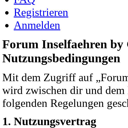
Registrieren
Anmelden
Forum Inselfaehren by
Nutzungsbedingungen
Mit dem Zugriff auf „Foru
wird zwischen dir und dem B
folgenden Regelungen gesc
1. Nutzungsvertrag