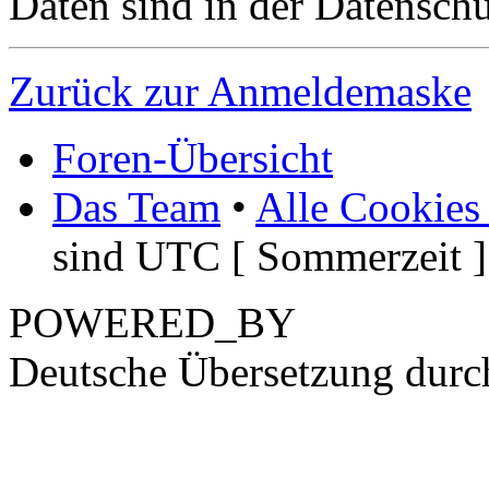
Daten sind in der Datenschut
Zurück zur Anmeldemaske
Foren-Übersicht
Das Team
•
Alle Cookies
sind UTC [ Sommerzeit ]
POWERED_BY
Deutsche Übersetzung dur