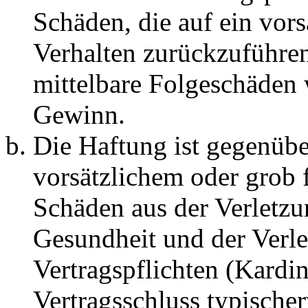
Schäden, die auf ein vors
Verhalten zurückzuführen 
mittelbare Folgeschäden
Gewinn.
Die Haftung ist gegenübe
vorsätzlichem oder grob 
Schäden aus der Verletz
Gesundheit und der Verle
Vertragspflichten (Kardin
Vertragsschluss typische