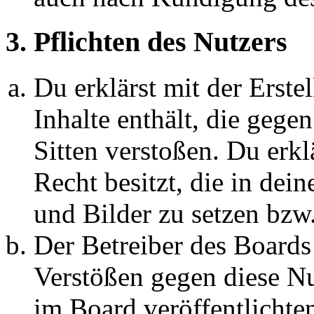
3. Pflichten des Nutzers
Du erklärst mit der Erstel
Inhalte enthält, die gege
Sitten verstoßen. Du erkl
Recht besitzt, die in de
und Bilder zu setzen bzw
Der Betreiber des Boards
Verstößen gegen diese N
im Board veröffentlichte