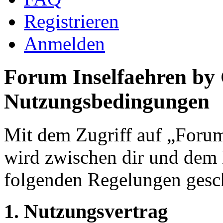
Registrieren
Anmelden
Forum Inselfaehren by
Nutzungsbedingungen
Mit dem Zugriff auf „Foru
wird zwischen dir und dem B
folgenden Regelungen gesc
1. Nutzungsvertrag