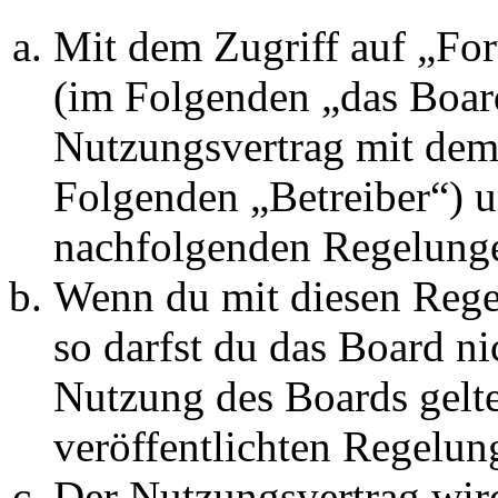
Mit dem Zugriff auf „Fo
(im Folgenden „das Board
Nutzungsvertrag mit dem 
Folgenden „Betreiber“) u
nachfolgenden Regelunge
Wenn du mit diesen Regel
so darfst du das Board ni
Nutzung des Boards gelten
veröffentlichten Regelun
Der Nutzungsvertrag wir