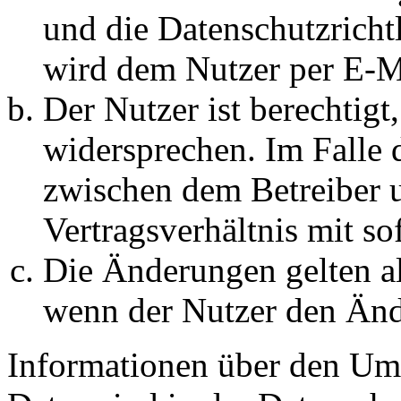
und die Datenschutzricht
wird dem Nutzer per E-Ma
Der Nutzer ist berechtig
widersprechen. Im Falle 
zwischen dem Betreiber 
Vertragsverhältnis mit so
Die Änderungen gelten al
wenn der Nutzer den Änd
Informationen über den Um