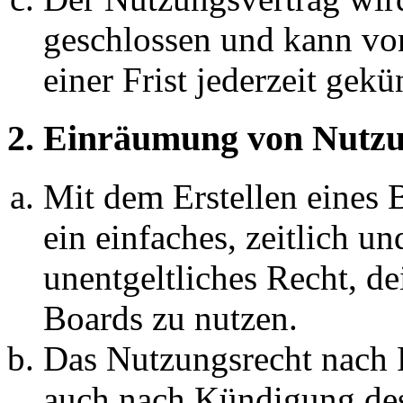
geschlossen und kann vo
einer Frist jederzeit gek
2. Einräumung von Nutzu
Mit dem Erstellen eines B
ein einfaches, zeitlich 
unentgeltliches Recht, d
Boards zu nutzen.
Das Nutzungsrecht nach P
auch nach Kündigung des