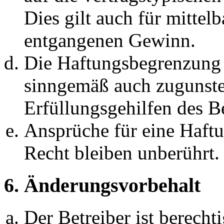
Dies gilt auch für mittel
entgangenen Gewinn.
Die Haftungsbegrenzung d
sinngemäß auch zugunste
Erfüllungsgehilfen des Be
Ansprüche für eine Haft
Recht bleiben unberührt.
6. Änderungsvorbehalt
Der Betreiber ist berech