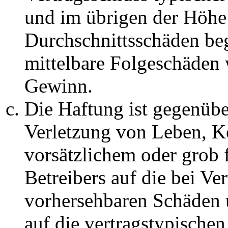
und im übrigen der Höhe 
Durchschnittsschäden begr
mittelbare Folgeschäden
Gewinn.
Die Haftung ist gegenüb
Verletzung von Leben, K
vorsätzlichem oder grob 
Betreibers auf die bei Ve
vorhersehbaren Schäden 
auf die vertragstypische