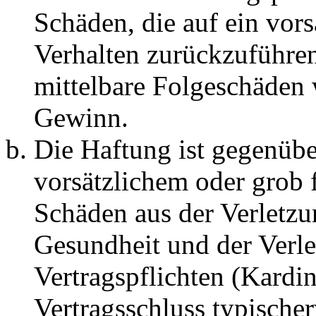
Schäden, die auf ein vors
Verhalten zurückzuführen 
mittelbare Folgeschäden
Gewinn.
Die Haftung ist gegenübe
vorsätzlichem oder grob 
Schäden aus der Verletz
Gesundheit und der Verle
Vertragspflichten (Kardin
Vertragsschluss typische