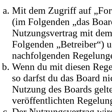
Mit dem Zugriff auf „Fo
(im Folgenden „das Board
Nutzungsvertrag mit dem 
Folgenden „Betreiber“) u
nachfolgenden Regelunge
Wenn du mit diesen Regel
so darfst du das Board ni
Nutzung des Boards gelten
veröffentlichten Regelun
Der Nutzungsvertrag wir