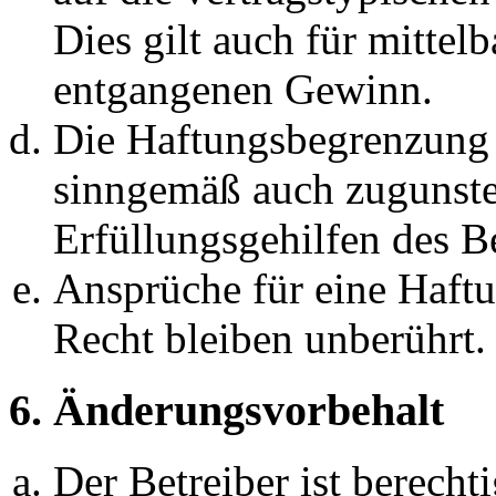
Dies gilt auch für mittel
entgangenen Gewinn.
Die Haftungsbegrenzung d
sinngemäß auch zugunste
Erfüllungsgehilfen des Be
Ansprüche für eine Haft
Recht bleiben unberührt.
6. Änderungsvorbehalt
Der Betreiber ist berech