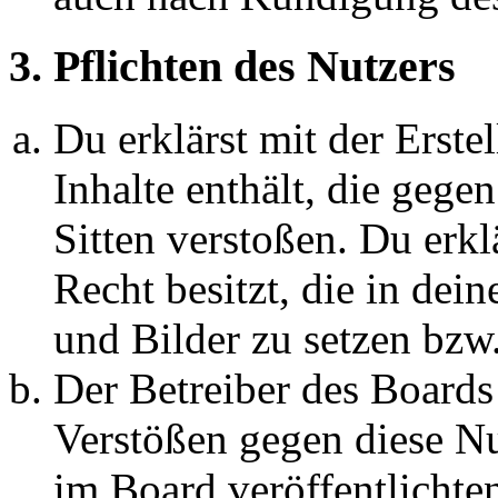
3. Pflichten des Nutzers
Du erklärst mit der Erstel
Inhalte enthält, die gege
Sitten verstoßen. Du erkl
Recht besitzt, die in de
und Bilder zu setzen bzw
Der Betreiber des Boards
Verstößen gegen diese N
im Board veröffentlichte