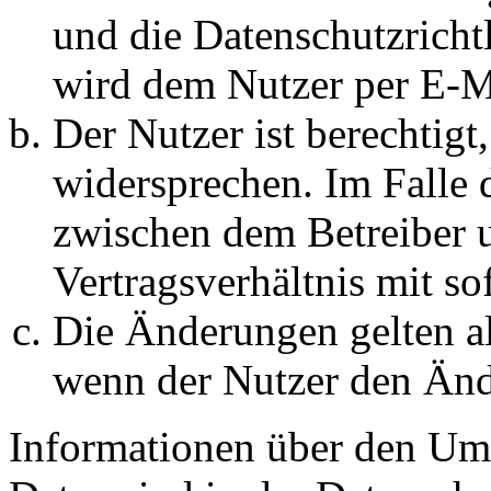
und die Datenschutzricht
wird dem Nutzer per E-Ma
Der Nutzer ist berechtig
widersprechen. Im Falle 
zwischen dem Betreiber 
Vertragsverhältnis mit so
Die Änderungen gelten al
wenn der Nutzer den Änd
Informationen über den Um