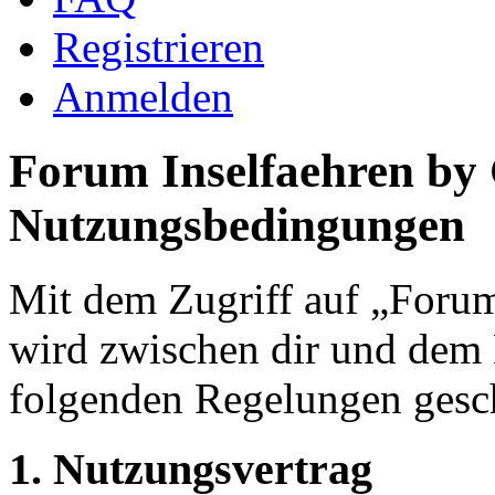
Registrieren
Anmelden
Forum Inselfaehren by
Nutzungsbedingungen
Mit dem Zugriff auf „Foru
wird zwischen dir und dem B
folgenden Regelungen gesc
1. Nutzungsvertrag