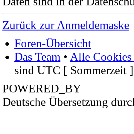
Daten sind in der Datenschut
Zurück zur Anmeldemaske
Foren-Übersicht
Das Team
•
Alle Cookies
sind UTC [ Sommerzeit ]
POWERED_BY
Deutsche Übersetzung dur