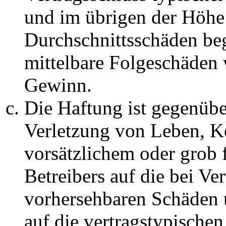
und im übrigen der Höhe 
Durchschnittsschäden begr
mittelbare Folgeschäden
Gewinn.
Die Haftung ist gegenüb
Verletzung von Leben, K
vorsätzlichem oder grob 
Betreibers auf die bei Ve
vorhersehbaren Schäden 
auf die vertragstypische