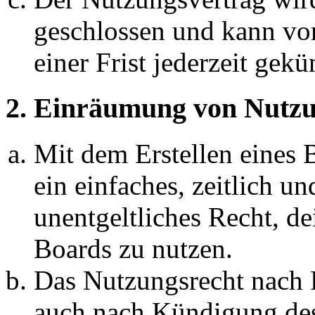
geschlossen und kann vo
einer Frist jederzeit gek
2. Einräumung von Nutzu
Mit dem Erstellen eines B
ein einfaches, zeitlich 
unentgeltliches Recht, d
Boards zu nutzen.
Das Nutzungsrecht nach P
auch nach Kündigung des