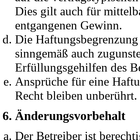
Dies gilt auch für mittel
entgangenen Gewinn.
Die Haftungsbegrenzung d
sinngemäß auch zugunste
Erfüllungsgehilfen des Be
Ansprüche für eine Haft
Recht bleiben unberührt.
6. Änderungsvorbehalt
Der Betreiber ist berech