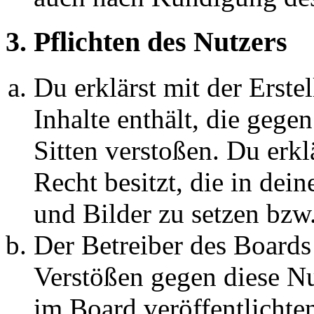
3. Pflichten des Nutzers
Du erklärst mit der Erstel
Inhalte enthält, die gege
Sitten verstoßen. Du erkl
Recht besitzt, die in de
und Bilder zu setzen bzw
Der Betreiber des Boards
Verstößen gegen diese N
im Board veröffentlichte