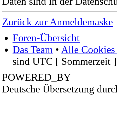
Daten sind in der Datenschut
Zurück zur Anmeldemaske
Foren-Übersicht
Das Team
•
Alle Cookies
sind UTC [ Sommerzeit ]
POWERED_BY
Deutsche Übersetzung dur