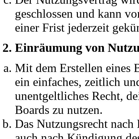
geschlossen und kann vo
einer Frist jederzeit gek
2. Einräumung von Nutzu
Mit dem Erstellen eines B
ein einfaches, zeitlich 
unentgeltliches Recht, d
Boards zu nutzen.
Das Nutzungsrecht nach P
auch nach Kündigung des