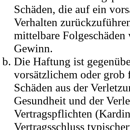
Schäden, die auf ein vors
Verhalten zurückzuführen 
mittelbare Folgeschäden
Gewinn.
Die Haftung ist gegenübe
vorsätzlichem oder grob 
Schäden aus der Verletz
Gesundheit und der Verle
Vertragspflichten (Kardin
Vertragsschluss typische