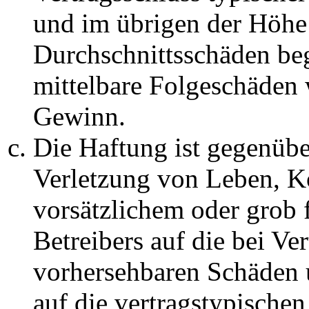
und im übrigen der Höhe 
Durchschnittsschäden begr
mittelbare Folgeschäden
Gewinn.
Die Haftung ist gegenüb
Verletzung von Leben, K
vorsätzlichem oder grob 
Betreibers auf die bei Ve
vorhersehbaren Schäden 
auf die vertragstypische