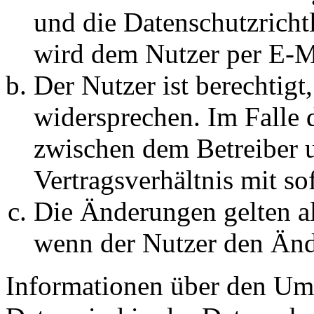
und die Datenschutzricht
wird dem Nutzer per E-Ma
Der Nutzer ist berechtig
widersprechen. Im Falle 
zwischen dem Betreiber 
Vertragsverhältnis mit so
Die Änderungen gelten al
wenn der Nutzer den Änd
Informationen über den Um