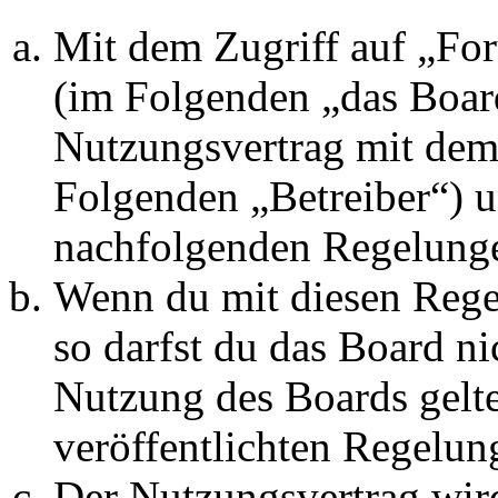
Mit dem Zugriff auf „Fo
(im Folgenden „das Board
Nutzungsvertrag mit dem 
Folgenden „Betreiber“) u
nachfolgenden Regelunge
Wenn du mit diesen Regel
so darfst du das Board ni
Nutzung des Boards gelten
veröffentlichten Regelun
Der Nutzungsvertrag wir