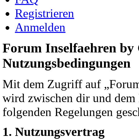
Registrieren
Anmelden
Forum Inselfaehren by
Nutzungsbedingungen
Mit dem Zugriff auf „Foru
wird zwischen dir und dem B
folgenden Regelungen gesc
1. Nutzungsvertrag