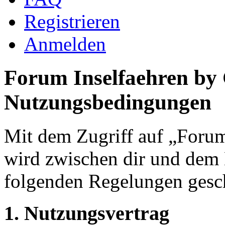
Registrieren
Anmelden
Forum Inselfaehren by
Nutzungsbedingungen
Mit dem Zugriff auf „Foru
wird zwischen dir und dem B
folgenden Regelungen gesc
1. Nutzungsvertrag