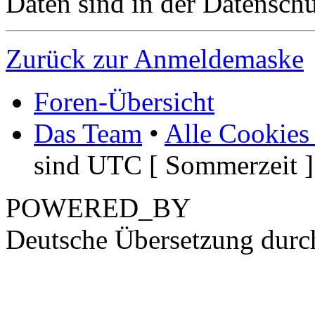
Daten sind in der Datenschut
Zurück zur Anmeldemaske
Foren-Übersicht
Das Team
•
Alle Cookies
sind UTC [ Sommerzeit ]
POWERED_BY
Deutsche Übersetzung dur