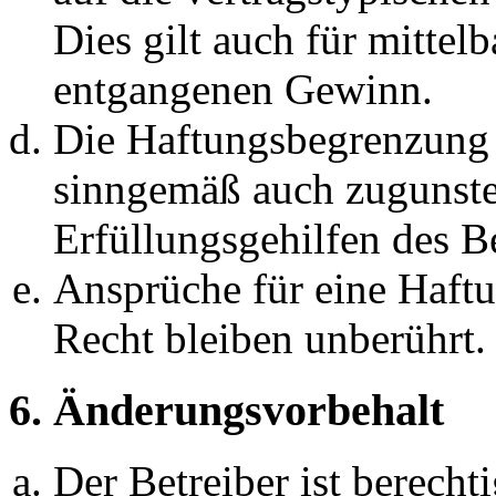
Dies gilt auch für mittel
entgangenen Gewinn.
Die Haftungsbegrenzung d
sinngemäß auch zugunste
Erfüllungsgehilfen des Be
Ansprüche für eine Haft
Recht bleiben unberührt.
6. Änderungsvorbehalt
Der Betreiber ist berech