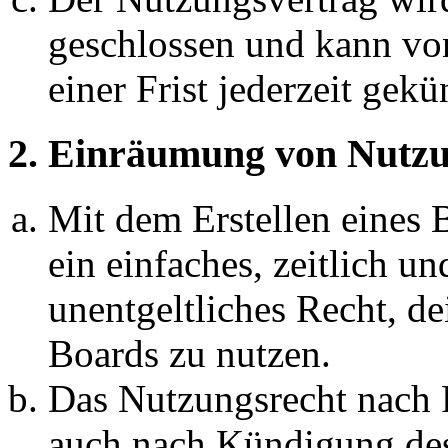
geschlossen und kann vo
einer Frist jederzeit gek
2. Einräumung von Nutzu
Mit dem Erstellen eines B
ein einfaches, zeitlich 
unentgeltliches Recht, d
Boards zu nutzen.
Das Nutzungsrecht nach P
auch nach Kündigung des