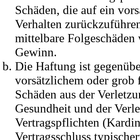
Schäden, die auf ein vors
Verhalten zurückzuführen 
mittelbare Folgeschäden
Gewinn.
Die Haftung ist gegenübe
vorsätzlichem oder grob 
Schäden aus der Verletz
Gesundheit und der Verle
Vertragspflichten (Kardin
Vertragsschluss typische