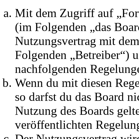
Mit dem Zugriff auf „Fo
(im Folgenden „das Board
Nutzungsvertrag mit dem 
Folgenden „Betreiber“) u
nachfolgenden Regelunge
Wenn du mit diesen Regel
so darfst du das Board ni
Nutzung des Boards gelten
veröffentlichten Regelun
Der Nutzungsvertrag wir