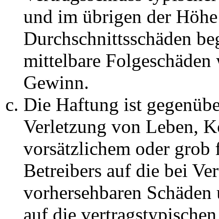
und im übrigen der Höhe 
Durchschnittsschäden begr
mittelbare Folgeschäden
Gewinn.
Die Haftung ist gegenüb
Verletzung von Leben, K
vorsätzlichem oder grob 
Betreibers auf die bei Ve
vorhersehbaren Schäden 
auf die vertragstypische