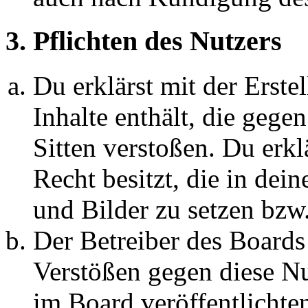
3. Pflichten des Nutzers
Du erklärst mit der Erstel
Inhalte enthält, die gege
Sitten verstoßen. Du erkl
Recht besitzt, die in de
und Bilder zu setzen bzw
Der Betreiber des Boards
Verstößen gegen diese N
im Board veröffentlichte