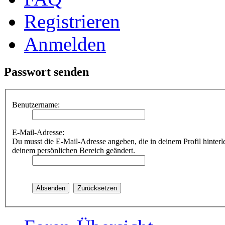
Registrieren
Anmelden
Passwort senden
Benutzername:
E-Mail-Adresse:
Du musst die E-Mail-Adresse angeben, die in deinem Profil hinterle
deinem persönlichen Bereich geändert.