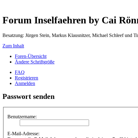
Forum Inselfaehren by Cai Rö
Besatzung: Jürgen Stein, Markus Klausnitzer, Michael Schleef und 
Zum Inhalt
Foren-Übersicht
Ändere Schriftgröße
FAQ
Registrieren
Anmelden
Passwort senden
Benutzername:
E-Mail-Adresse: