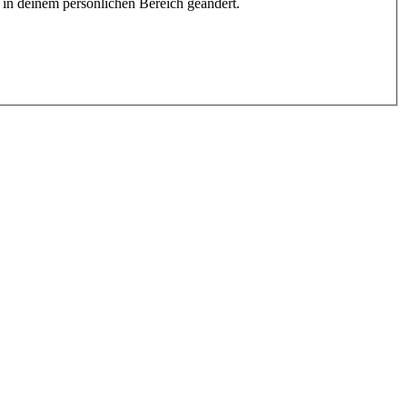
h in deinem persönlichen Bereich geändert.