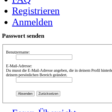
Registrieren
Anmelden
Passwort senden
Benutzername:
E-Mail-Adresse:
Du musst die E-Mail-Adresse angeben, die in deinem Profil hinterle
deinem persönlichen Bereich geändert.