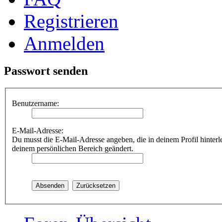
Registrieren
Anmelden
Passwort senden
Benutzername:
E-Mail-Adresse:
Du musst die E-Mail-Adresse angeben, die in deinem Profil hinterle
deinem persönlichen Bereich geändert.