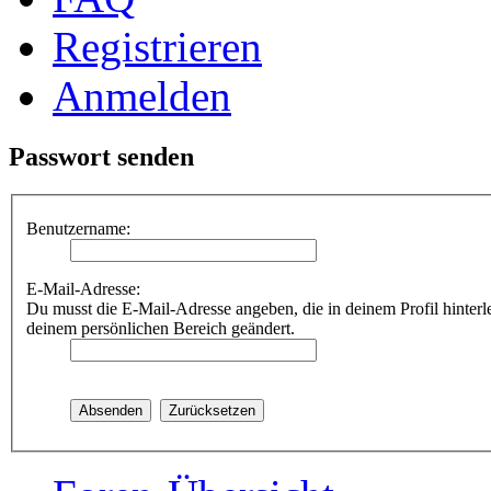
Registrieren
Anmelden
Passwort senden
Benutzername:
E-Mail-Adresse:
Du musst die E-Mail-Adresse angeben, die in deinem Profil hinterle
deinem persönlichen Bereich geändert.