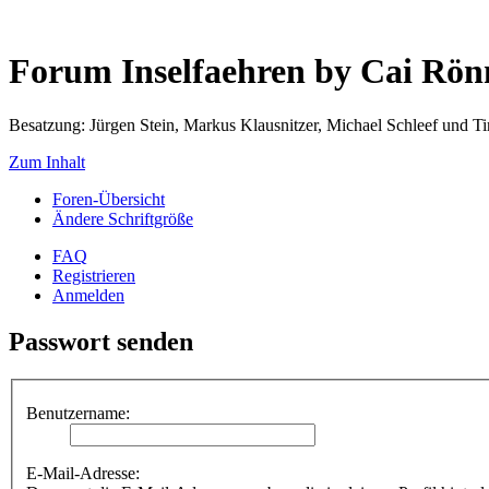
Forum Inselfaehren by Cai Rö
Besatzung: Jürgen Stein, Markus Klausnitzer, Michael Schleef und 
Zum Inhalt
Foren-Übersicht
Ändere Schriftgröße
FAQ
Registrieren
Anmelden
Passwort senden
Benutzername:
E-Mail-Adresse: