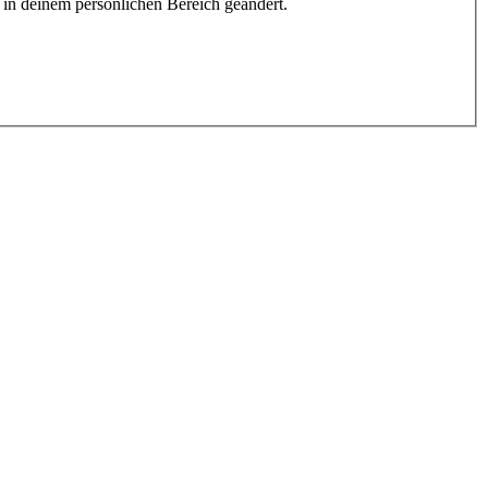
h in deinem persönlichen Bereich geändert.