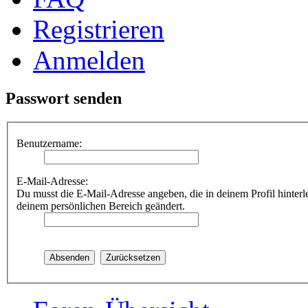
Registrieren
Anmelden
Passwort senden
Benutzername:
E-Mail-Adresse:
Du musst die E-Mail-Adresse angeben, die in deinem Profil hinterle
deinem persönlichen Bereich geändert.