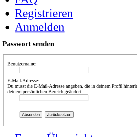
Registrieren
Anmelden
Passwort senden
Benutzername:
E-Mail-Adresse:
Du musst die E-Mail-Adresse angeben, die in deinem Profil hinterle
deinem persönlichen Bereich geändert.