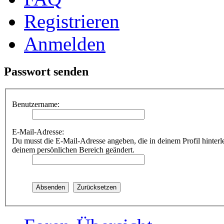
Registrieren
Anmelden
Passwort senden
Benutzername:
E-Mail-Adresse:
Du musst die E-Mail-Adresse angeben, die in deinem Profil hinterle
deinem persönlichen Bereich geändert.