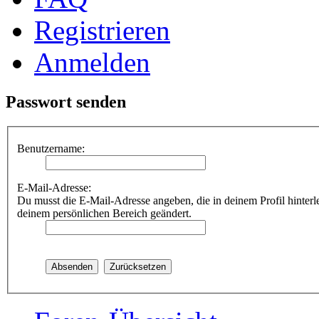
Registrieren
Anmelden
Passwort senden
Benutzername:
E-Mail-Adresse:
Du musst die E-Mail-Adresse angeben, die in deinem Profil hinterle
deinem persönlichen Bereich geändert.