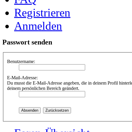
Registrieren
Anmelden
Passwort senden
Benutzername:
E-Mail-Adresse:
Du musst die E-Mail-Adresse angeben, die in deinem Profil hinterle
deinem persönlichen Bereich geändert.