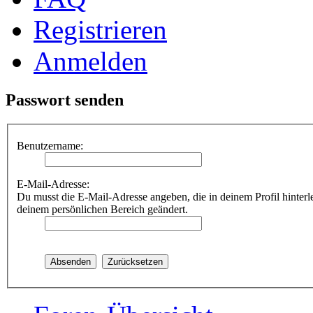
Registrieren
Anmelden
Passwort senden
Benutzername:
E-Mail-Adresse:
Du musst die E-Mail-Adresse angeben, die in deinem Profil hinterle
deinem persönlichen Bereich geändert.