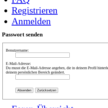
Registrieren
Anmelden
Passwort senden
Benutzername:
E-Mail-Adresse:
Du musst die E-Mail-Adresse angeben, die in deinem Profil hinterle
deinem persönlichen Bereich geändert.