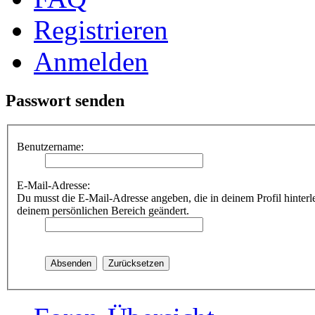
Registrieren
Anmelden
Passwort senden
Benutzername:
E-Mail-Adresse:
Du musst die E-Mail-Adresse angeben, die in deinem Profil hinterle
deinem persönlichen Bereich geändert.