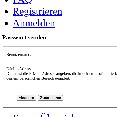
Registrieren
Anmelden
Passwort senden
Benutzername:
E-Mail-Adresse:
Du musst die E-Mail-Adresse angeben, die in deinem Profil hinterle
deinem persönlichen Bereich geändert.