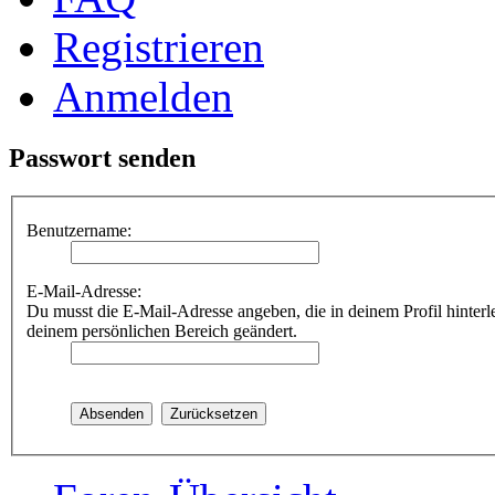
Registrieren
Anmelden
Passwort senden
Benutzername:
E-Mail-Adresse:
Du musst die E-Mail-Adresse angeben, die in deinem Profil hinterle
deinem persönlichen Bereich geändert.