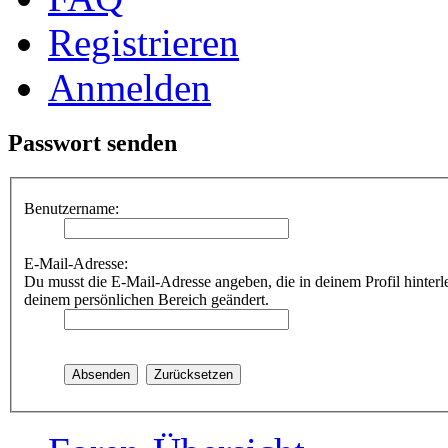
Registrieren
Anmelden
Passwort senden
Benutzername:
E-Mail-Adresse:
Du musst die E-Mail-Adresse angeben, die in deinem Profil hinterle
deinem persönlichen Bereich geändert.