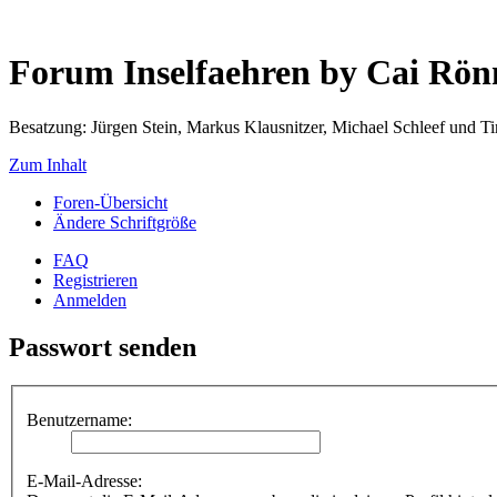
Forum Inselfaehren by Cai Rö
Besatzung: Jürgen Stein, Markus Klausnitzer, Michael Schleef und 
Zum Inhalt
Foren-Übersicht
Ändere Schriftgröße
FAQ
Registrieren
Anmelden
Passwort senden
Benutzername:
E-Mail-Adresse: