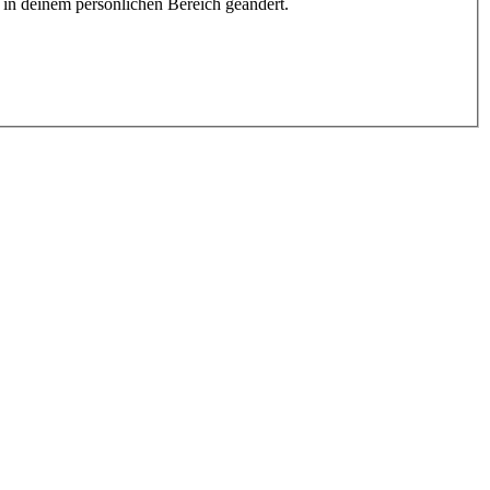
h in deinem persönlichen Bereich geändert.