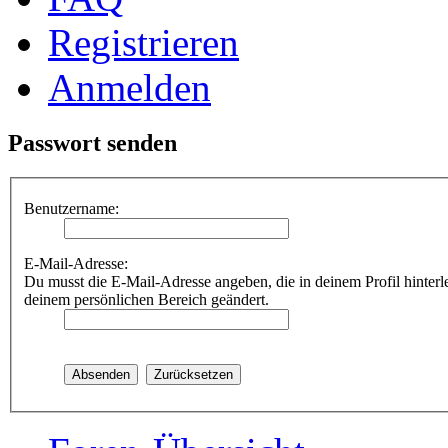
Registrieren
Anmelden
Passwort senden
Benutzername:
E-Mail-Adresse:
Du musst die E-Mail-Adresse angeben, die in deinem Profil hinterle
deinem persönlichen Bereich geändert.